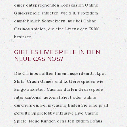
einer entsprechenden Konzession Online
Glücksspiele anbieten, wie z.B. Trotzdem
empfehle ich Schweizern, nur bei Online
Casinos spielen, die eine Lizenz der ESBK
besitzen.
GIBT ES LIVE SPIELE IN DEN
NEUE CASINOS?
Die Casinos sollten Ihnen ausserdem Jackpot
Slots, Crash Games und Lotteriespielen wie
Bingo anbieten. Casinos dürfen Grossspiele
interkantonal, automatisiert oder online
durchühren. Bei mycasino finden Sie eine prall
gefüllte Spielelobby inklusive Live Casino
Spiele. Neue Kunden erhalten zudem Bonus