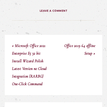
LEAVE A COMMENT
« Microsoft Office 2021
Office 2019 64 offline
Enterprise E5 32 bit
Setup »
Install Wizard Polish
Latest Version no Cloud
Integration {RARBG}
One-Click Command