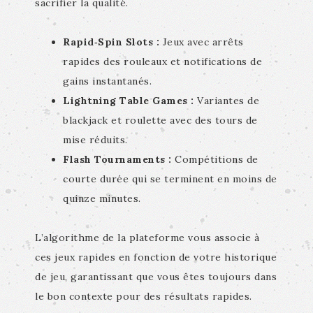
sacrifier la qualité.
Rapid‑Spin Slots :
Jeux avec arrêts
rapides des rouleaux et notifications de
gains instantanés.
Lightning Table Games :
Variantes de
blackjack et roulette avec des tours de
mise réduits.
Flash Tournaments :
Compétitions de
courte durée qui se terminent en moins de
quinze minutes.
L’algorithme de la plateforme vous associe à
ces jeux rapides en fonction de votre historique
de jeu, garantissant que vous êtes toujours dans
le bon contexte pour des résultats rapides.