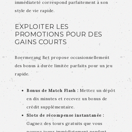
immédiateté correspond parfaitement à son
style de vie rapide.
EXPLOITER LES
PROMOTIONS POUR DES
GAINS COURTS
Boermerang Bet propose occasionnellement
des bonus à durée limitée parfaits pour un jeu
rapide.
Bonus de Match Flash :
Mettez un dépôt
en dix minutes et recevez un bonus de
crédit supplémentaire.
Slots de récompense instantanée :
Gagnez des tours gratuits que vous
pouvez jouer immédiatement pendant