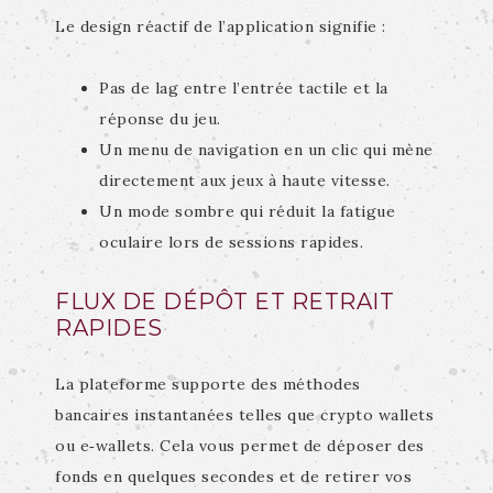
Le design réactif de l’application signifie :
Pas de lag entre l’entrée tactile et la
réponse du jeu.
Un menu de navigation en un clic qui mène
directement aux jeux à haute vitesse.
Un mode sombre qui réduit la fatigue
oculaire lors de sessions rapides.
FLUX DE DÉPÔT ET RETRAIT
RAPIDES
La plateforme supporte des méthodes
bancaires instantanées telles que crypto wallets
ou e‑wallets. Cela vous permet de déposer des
fonds en quelques secondes et de retirer vos