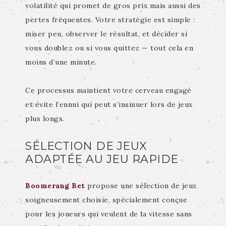
volatilité qui promet de gros prix mais aussi des
pertes fréquentes. Votre stratégie est simple :
miser peu, observer le résultat, et décider si
vous doublez ou si vous quittez — tout cela en
moins d’une minute.
Ce processus maintient votre cerveau engagé
et évite l’ennui qui peut s’insinuer lors de jeux
plus longs.
SÉLECTION DE JEUX
ADAPTÉE AU JEU RAPIDE
Boomerang Bet
propose une sélection de jeux
soigneusement choisie, spécialement conçue
pour les joueurs qui veulent de la vitesse sans