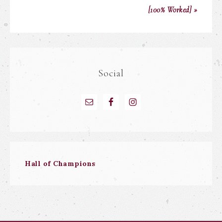
[100% Worked] »
Social
Hall of Champions