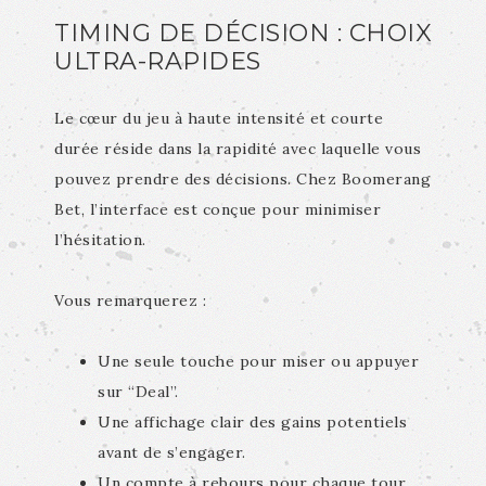
TIMING DE DÉCISION : CHOIX
ULTRA-RAPIDES
Le cœur du jeu à haute intensité et courte
durée réside dans la rapidité avec laquelle vous
pouvez prendre des décisions. Chez Boomerang
Bet, l’interface est conçue pour minimiser
l’hésitation.
Vous remarquerez :
Une seule touche pour miser ou appuyer
sur “Deal”.
Une affichage clair des gains potentiels
avant de s’engager.
Un compte à rebours pour chaque tour