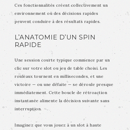
Ces fonctionnalités créent collectivement un
environnement où des décisions rapides
peuvent conduire à des résultats rapides.
L’ANATOMIE D’UN SPIN
RAPIDE
Une session courte typique commence par un
clic sur votre slot ou jeu de table choisi. Les
rouleaux tournent en millisecondes, et une
victoire — ou une défaite — se déroule presque
immédiatement. Cette boucle de rétroaction
instantanée alimente la décision suivante sans
interruption.
Imaginez que vous jouez à un slot à haute