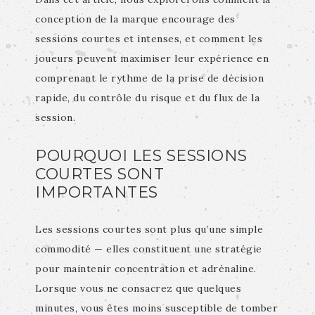
conception de la marque encourage des
sessions courtes et intenses, et comment les
joueurs peuvent maximiser leur expérience en
comprenant le rythme de la prise de décision
rapide, du contrôle du risque et du flux de la
session.
POURQUOI LES SESSIONS
COURTES SONT
IMPORTANTES
Les sessions courtes sont plus qu’une simple
commodité — elles constituent une stratégie
pour maintenir concentration et adrénaline.
Lorsque vous ne consacrez que quelques
minutes, vous êtes moins susceptible de tomber