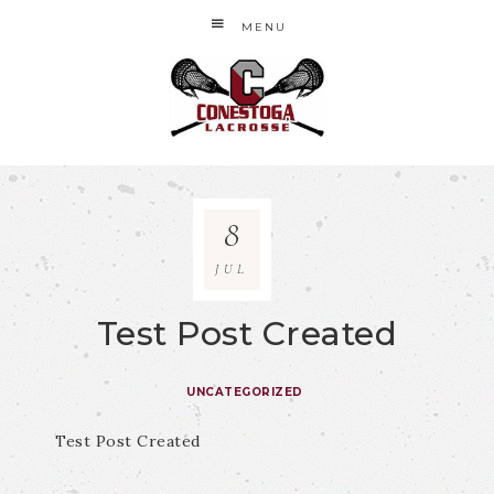
MENU
8
JUL
Test Post Created
UNCATEGORIZED
Test Post Created