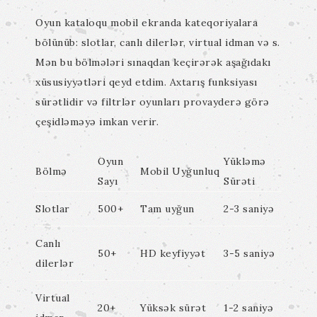
Oyun kataloqu mobil ekranda kateqoriyalara
bölünüb: slotlar, canlı dilerlər, virtual idman və s.
Mən bu bölmələri sınaqdan keçirərək aşağıdakı
xüsusiyyətləri qeyd etdim. Axtarış funksiyası
sürətlidir və filtrlər oyunları provayderə görə
çeşidləməyə imkan verir.
Oyun
Yükləmə
Bölmə
Mobil Uyğunluq
Sayı
Sürəti
Slotlar
500+
Tam uyğun
2-3 saniyə
Canlı
50+
HD keyfiyyət
3-5 saniyə
dilerlər
Virtual
20+
Yüksək sürət
1-2 saniyə