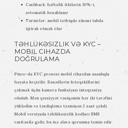
Cashback: həftəlik itkilərin 10%-i,
avtomatik hesablanır
Turnirlər: mobil tətbiqdə xüsusi tabda
iştirak etmək olar
TƏHLÜKƏSIZLIK VƏ KYC –
MOBIL CIHAZDA
DOĞRULAMA
Pinco-da KYC prosesi mobil cihazdan asanlıqla
həyata keçirilir. Sənədlərin fotoşəkillərini
çəkmək üçün kamera funksiyası inteqrasiya
olunub. Mən şəxsiyyət vəsiqəmin hər iki tərəfini
yüklədim və təsdiqləmə təxminən 2 saat çəkdi.
Mobil versiyada təhlükəsizlik kodları SMS
vasitəsilə gəlir, bu isə əlavə qorunma təmin edir.