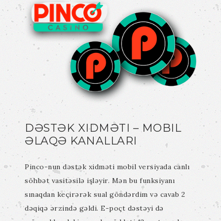
DƏSTƏK XIDMƏTI – MOBIL
ƏLAQƏ KANALLARI
Pinco-nun dəstək xidməti mobil versiyada canlı
söhbət vasitəsilə işləyir. Mən bu funksiyanı
sınaqdan keçirərək sual göndərdim və cavab 2
dəqiqə ərzində gəldi. E-poçt dəstəyi də