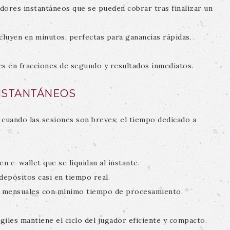
dores instantáneos que se pueden cobrar tras finalizar un
luyen en minutos, perfectas para ganancias rápidas.
es en fracciones de segundo y resultados inmediatos.
NSTANTÁNEOS
l cuando las sesiones son breves; el tiempo dedicado a
n e-wallet que se liquidan al instante.
epósitos casi en tiempo real.
 mensuales con mínimo tiempo de procesamiento.
iles mantiene el ciclo del jugador eficiente y compacto.