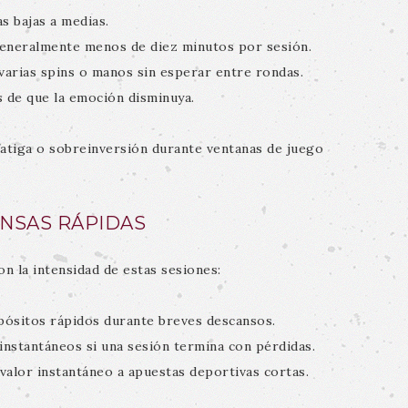
s bajas a medias.
generalmente menos de diez minutos por sesión.
varias spins o manos sin esperar entre rondas.
s de que la emoción disminuya.
fatiga o sobreinversión durante ventanas de juego
NSAS RÁPIDAS
on la intensidad de estas sesiones:
ósitos rápidos durante breves descansos.
nstantáneos si una sesión termina con pérdidas.
valor instantáneo a apuestas deportivas cortas.