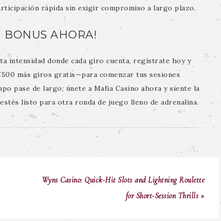
ticipación rápida sin exigir compromiso a largo plazo.
U BONUS AHORA!
ta intensidad donde cada giro cuenta, regístrate hoy y
€500 más giros gratis—para comenzar tus sesiones
mpo pase de largo; únete a Mafia Casino ahora y siente la
stés listo para otra ronda de juego lleno de adrenalina.
Wyns Casino: Quick‑Hit Slots and Lightning Roulette
for Short‑Session Thrills »