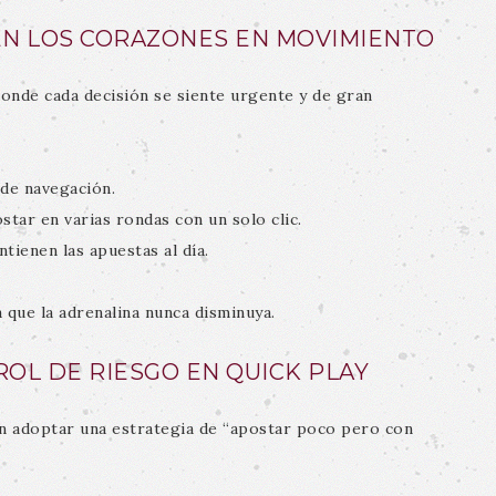
EN LOS CORAZONES EN MOVIMIENTO
onde cada decisión se siente urgente y de gran
 de navegación.
tar en varias rondas con un solo clic.
tienen las apuestas al día.
 que la adrenalina nunca disminuya.
ROL DE RIESGO EN QUICK PLAY
n adoptar una estrategia de “apostar poco pero con