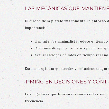
LAS MECÁNICAS QUE MANTIEN
El diseño de la plataforma fomenta un entorno d
importancia.
Una interfaz minimalista reduce el tiempo
Opciones de spin automático permiten apos
Actualizaciones de odds en tiempo real man
Esta sinergia entre interfaz y mecánicas asegura
TIMING EN DECISIONES Y CONT
Los jugadores que buscan sesiones cortas suele
frecuencia”: