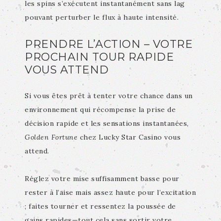
les spins s’exécutent instantanément sans lag
pouvant perturber le flux à haute intensité.
PRENDRE L’ACTION – VOTRE
PROCHAIN TOUR RAPIDE
VOUS ATTEND
Si vous êtes prêt à tenter votre chance dans un
environnement qui récompense la prise de
décision rapide et les sensations instantanées,
Golden Fortune
chez Lucky Star Casino vous
attend.
Réglez votre mise suffisamment basse pour
rester à l’aise mais assez haute pour l’excitation
; faites tourner et ressentez la poussée de
gains rapides—tout cela sans sortir votre