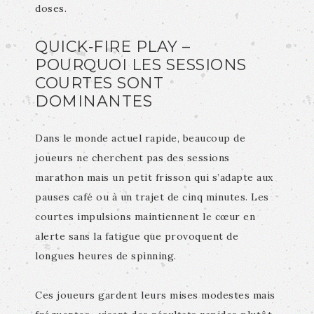
doses.
QUICK‑FIRE PLAY –
POURQUOI LES SESSIONS
COURTES SONT
DOMINANTES
Dans le monde actuel rapide, beaucoup de
joueurs ne cherchent pas des sessions
marathon mais un petit frisson qui s’adapte aux
pauses café ou à un trajet de cinq minutes. Les
courtes impulsions maintiennent le cœur en
alerte sans la fatigue que provoquent de
longues heures de spinning.
Ces joueurs gardent leurs mises modestes mais