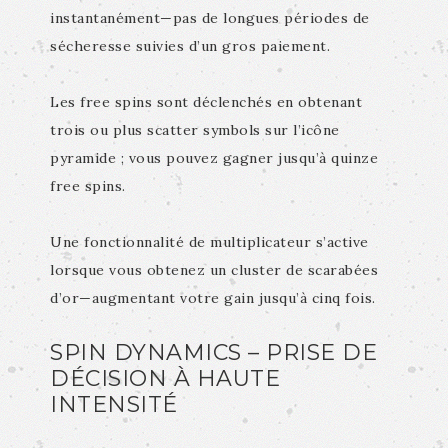
instantanément—pas de longues périodes de
sécheresse suivies d’un gros paiement.
Les free spins sont déclenchés en obtenant
trois ou plus scatter symbols sur l’icône
pyramide ; vous pouvez gagner jusqu’à quinze
free spins.
Une fonctionnalité de multiplicateur s’active
lorsque vous obtenez un cluster de scarabées
d’or—augmentant votre gain jusqu’à cinq fois.
SPIN DYNAMICS – PRISE DE
DÉCISION À HAUTE
INTENSITÉ