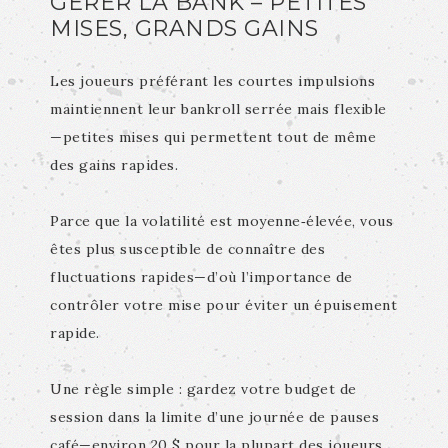
GÉRER LA BANK – PETITES
MISES, GRANDS GAINS
Les joueurs préférant les courtes impulsions
maintiennent leur bankroll serrée mais flexible
—petites mises qui permettent tout de même
des gains rapides.
Parce que la volatilité est moyenne‑élevée, vous
êtes plus susceptible de connaître des
fluctuations rapides—d’où l’importance de
contrôler votre mise pour éviter un épuisement
rapide.
Une règle simple : gardez votre budget de
session dans la limite d’une journée de pauses
café—environ 20 $ pour la plupart des joueurs