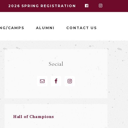
I
2026 SPRING REGISTRATION
NG/CAMPS
ALUMNI
CONTACT US
Social
Hall of Champions