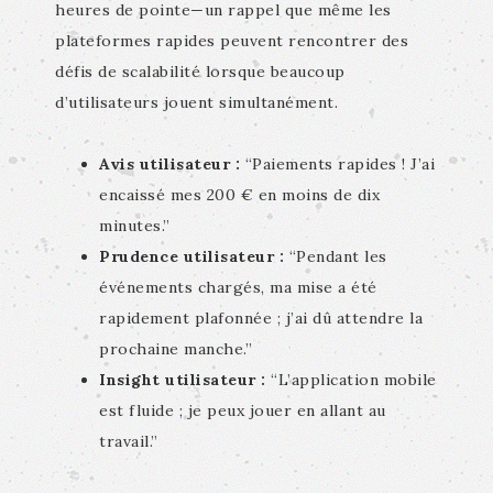
heures de pointe—un rappel que même les
plateformes rapides peuvent rencontrer des
défis de scalabilité lorsque beaucoup
d’utilisateurs jouent simultanément.
Avis utilisateur :
“Paiements rapides ! J’ai
encaissé mes 200 € en moins de dix
minutes.”
Prudence utilisateur :
“Pendant les
événements chargés, ma mise a été
rapidement plafonnée ; j’ai dû attendre la
prochaine manche.”
Insight utilisateur :
“L’application mobile
est fluide ; je peux jouer en allant au
travail.”