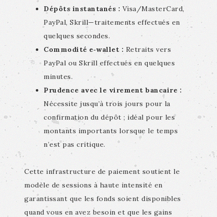
Dépôts instantanés :
Visa/MasterCard,
PayPal, Skrill—traitements effectués en
quelques secondes.
Commodité e‑wallet :
Retraits vers
PayPal ou Skrill effectués en quelques
minutes.
Prudence avec le virement bancaire :
Nécessite jusqu’à trois jours pour la
confirmation du dépôt ; idéal pour les
montants importants lorsque le temps
n’est pas critique.
Cette infrastructure de paiement soutient le
modèle de sessions à haute intensité en
garantissant que les fonds soient disponibles
quand vous en avez besoin et que les gains