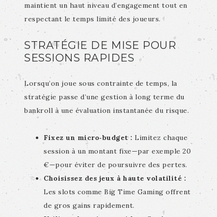
maintient un haut niveau d’engagement tout en
respectant le temps limité des joueurs.
STRATÉGIE DE MISE POUR
SESSIONS RAPIDES
Lorsqu’on joue sous contrainte de temps, la
stratégie passe d’une gestion à long terme du
bankroll à une évaluation instantanée du risque.
Fixez un micro‑budget :
Limitez chaque
session à un montant fixe—par exemple 20
€—pour éviter de poursuivre des pertes.
Choisissez des jeux à haute volatilité :
Les slots comme Big Time Gaming offrent
de gros gains rapidement.