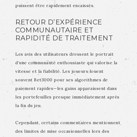
puissent être rapidement encaissés.
RETOUR D’EXPÉRIENCE
COMMUNAUTAIRE ET
RAPIDITÉ DE TRAITEMENT
Les avis des utilisateurs dressent le portrait
d’une communauté enthousiaste qui valorise la
vitesse et la fiabilité. Les joueurs louent
souvent Bet3000 pour ses algorithmes de
paiement rapides—les gains apparaissent dans
les portefeuilles presque immédiatement après
la fin du jeu.
Cependant, certains commentaires mentionnent
des limites de mise occasionnelles lors des