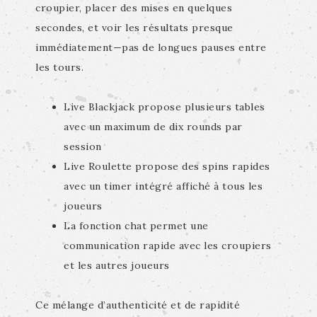
croupier, placer des mises en quelques
secondes, et voir les résultats presque
immédiatement—pas de longues pauses entre
les tours.
Live Blackjack propose plusieurs tables
avec un maximum de dix rounds par
session
Live Roulette propose des spins rapides
avec un timer intégré affiché à tous les
joueurs
La fonction chat permet une
communication rapide avec les croupiers
et les autres joueurs
Ce mélange d’authenticité et de rapidité