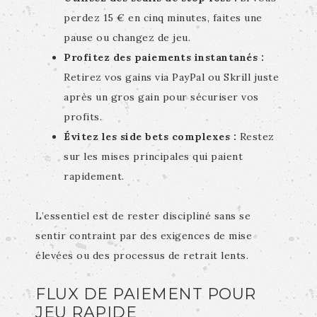
perdez 15 € en cinq minutes, faites une
pause ou changez de jeu.
Profitez des paiements instantanés :
Retirez vos gains via PayPal ou Skrill juste
après un gros gain pour sécuriser vos
profits.
Évitez les side bets complexes :
Restez
sur les mises principales qui paient
rapidement.
L’essentiel est de rester discipliné sans se
sentir contraint par des exigences de mise
élevées ou des processus de retrait lents.
FLUX DE PAIEMENT POUR
JEU RAPIDE