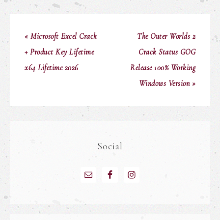
« Microsoft Excel Crack
The Outer Worlds 2
+ Product Key Lifetime
Crack Status GOG
x64 Lifetime 2026
Release 100% Working
Windows Version »
Social