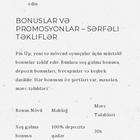
edin
BONUSLAR VƏ
PROMOSYONLAR – SƏRFƏLI
TƏKLIFLƏR
Pin Up, yeni və mövcud oyunçular üçün müxtəlif
bonuslar təklif edir. Bunlara xoş gəlmə bonusu,
depozit bonusları, freespinlər və keşbek
daxildir. Hər bonusun öz şərtləri var, məsələn,
mərc tələbləri.
Mərc
Bonus Növü
Məbləğ
Tələbləri
Xoş gəlmə
100% depozitə
30x
bonusu
qədər