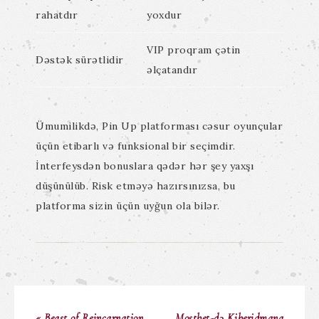
rahatdır
yoxdur
VIP proqram çətin
Dəstək sürətlidir
əlçatandır
Ümumilikdə, Pin Up platforması cəsur oyunçular
üçün etibarlı və funksional bir seçimdir.
İnterfeysdən bonuslara qədər hər şey yaxşı
düşünülüb. Risk etməyə hazırsınızsa, bu
platforma sizin üçün uyğun ola bilər.
« Beast of Reincarnation
Mostbet-də Kiberidmana