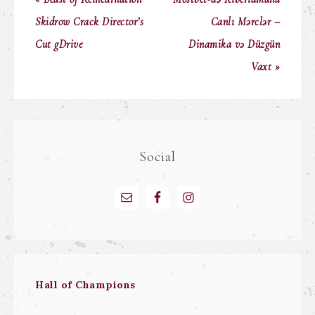
Skidrow Crack Director’s
Canlı Mərclər –
Cut gDrive
Dinamika və Düzgün
Vaxt »
Social
Hall of Champions