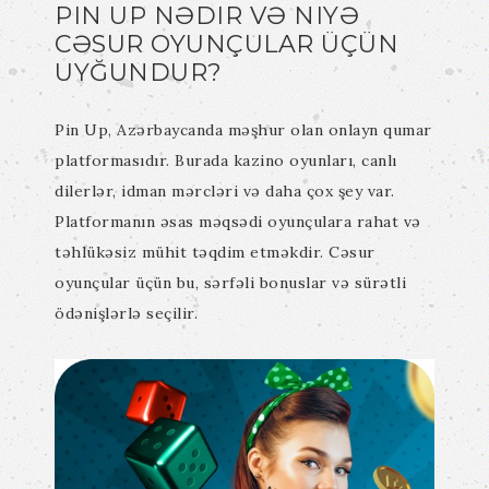
PIN UP NƏDIR VƏ NIYƏ
CƏSUR OYUNÇULAR ÜÇÜN
UYĞUNDUR?
Pin Up, Azərbaycanda məşhur olan onlayn qumar
platformasıdır. Burada kazino oyunları, canlı
dilerlər, idman mərcləri və daha çox şey var.
Platformanın əsas məqsədi oyunçulara rahat və
təhlükəsiz mühit təqdim etməkdir. Cəsur
oyunçular üçün bu, sərfəli bonuslar və sürətli
ödənişlərlə seçilir.