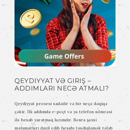
QEYDIYYAT VƏ GIRIŞ –
ADDIMLARI NECƏ ATMALI?
Qeydiyyat prosesi sadədir və bir neçə dəqiqə
çəkir. İlk addımda e-poçt və ya telefon nömrəsi
ilə hesab yaratmaq lazımdır. Sonra şəxsi
məlumatları daxil edib hesabı təsdiqləmək tələb