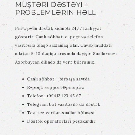
MÜŞTƏRI DƏSTƏYI –
PROBLEMLƏRIN HƏLLI
Pin Up-un dəstək xidməti 24/7 fəaliyyət
göstərir. Canlı söhbət, e-poçt və telefon
vasitəsilə əlaqə saxlamaq olar. Cavab müddəti
adətən 5-10 dəqiqə arasında dəyişir. Suallarınızı
Azərbaycan dilində də verə bilərsiniz.
Canlı söhbət – birbaşa saytda
E-poçt: support@pinup.az
Telefon: +99412 123 45 67
Telegram bot vasitəsilə də dəstək
Tez-tez verilən suallar bölməsi
Dəstək operatorları peşəkardır