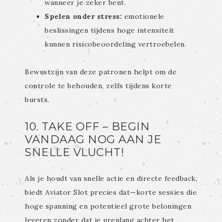
wanneer je zeker bent.
Spelen onder stress:
emotionele
beslissingen tijdens hoge intensiteit
kunnen risicobeoordeling vertroebelen.
Bewustzijn van deze patronen helpt om de
controle te behouden, zelfs tijdens korte
bursts.
10. TAKE OFF – BEGIN
VANDAAG NOG AAN JE
SNELLE VLUCHT!
Als je houdt van snelle actie en directe feedback,
biedt Aviator Slot precies dat—korte sessies die
hoge spanning en potentieel grote beloningen
leveren zonder dat je urenlang achter het