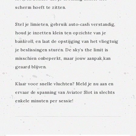
scherm hoeft te zitten.
Stel je limieten, gebruik auto‑cash verstandig,
houd je inzetten klein ten opzichte van je
bankroll, en laat de opstijging van het vliegtuig
je beslissingen sturen. De sky’s the limit is
misschien onbeperkt, maar jouw aanpak kan
geaard blijven.
Klaar voor snelle vluchten? Meld je nu aan en
ervaar de spanning van Aviator Slot in slechts
enkele minuten per sessie!