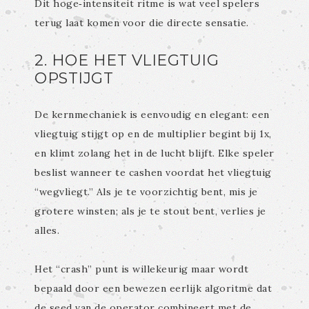
Dit hoge‑intensiteit ritme is wat veel spelers
terug laat komen voor die directe sensatie.
2. HOE HET VLIEGTUIG
OPSTIJGT
De kernmechaniek is eenvoudig en elegant: een
vliegtuig stijgt op en de multiplier begint bij 1x,
en klimt zolang het in de lucht blijft. Elke speler
beslist wanneer te cashen voordat het vliegtuig
“wegvliegt.” Als je te voorzichtig bent, mis je
grotere winsten; als je te stout bent, verlies je
alles.
Het “crash” punt is willekeurig maar wordt
bepaald door een bewezen eerlijk algoritme dat
de seed van de operator combineert met de