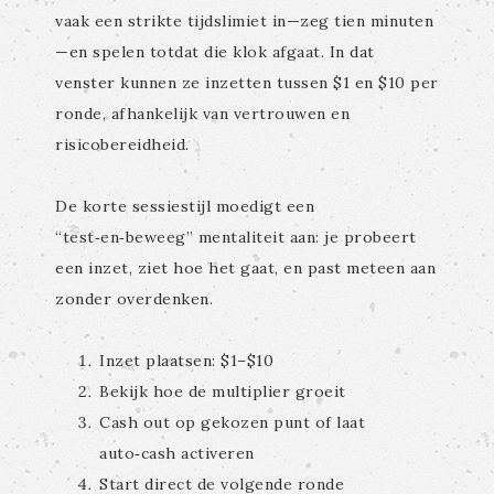
vaak een strikte tijdslimiet in—zeg tien minuten
—en spelen totdat die klok afgaat. In dat
venster kunnen ze inzetten tussen $1 en $10 per
ronde, afhankelijk van vertrouwen en
risicobereidheid.
De korte sessiestijl moedigt een
“test‑en‑beweeg” mentaliteit aan: je probeert
een inzet, ziet hoe het gaat, en past meteen aan
zonder overdenken.
Inzet plaatsen: $1–$10
Bekijk hoe de multiplier groeit
Cash out op gekozen punt of laat
auto‑cash activeren
Start direct de volgende ronde