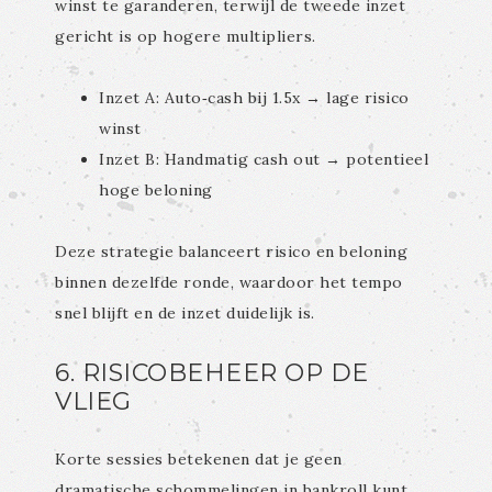
winst te garanderen, terwijl de tweede inzet
gericht is op hogere multipliers.
Inzet A: Auto‑cash bij 1.5x → lage risico
winst
Inzet B: Handmatig cash out → potentieel
hoge beloning
Deze strategie balanceert risico en beloning
binnen dezelfde ronde, waardoor het tempo
snel blijft en de inzet duidelijk is.
6. RISICOBEHEER OP DE
VLIEG
Korte sessies betekenen dat je geen
dramatische schommelingen in bankroll kunt