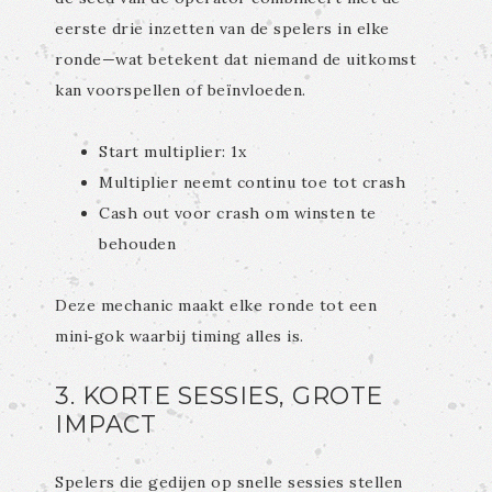
eerste drie inzetten van de spelers in elke
ronde—wat betekent dat niemand de uitkomst
kan voorspellen of beïnvloeden.
Start multiplier: 1x
Multiplier neemt continu toe tot crash
Cash out voor crash om winsten te
behouden
Deze mechanic maakt elke ronde tot een
mini‑gok waarbij timing alles is.
3. KORTE SESSIES, GROTE
IMPACT
Spelers die gedijen op snelle sessies stellen