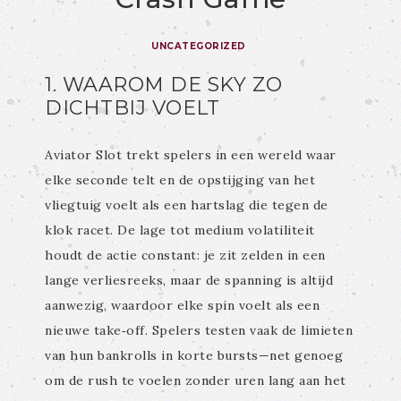
UNCATEGORIZED
1. WAAROM DE SKY ZO
DICHTBIJ VOELT
Aviator Slot trekt spelers in een wereld waar
elke seconde telt en de opstijging van het
vliegtuig voelt als een hartslag die tegen de
klok racet. De lage tot medium volatiliteit
houdt de actie constant: je zit zelden in een
lange verliesreeks, maar de spanning is altijd
aanwezig, waardoor elke spin voelt als een
nieuwe take‑off. Spelers testen vaak de limieten
van hun bankrolls in korte bursts—net genoeg
om de rush te voelen zonder uren lang aan het