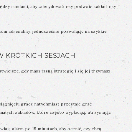
ędzy rundami, aby zdecydować, czy podwoić zakład, czy
iom adrenaliny, jednocześnie pozwalając na szybkie
W KRÓTKICH SESJACH
twiejsze, gdy masz jasną strategię i się jej trzymasz.
osiągnięciu gracz natychmiast przestaje grać.
ałych zakładów, które często wypłacają, utrzymując
iają alarm po 15 minutach, aby ocenić, czy chcą