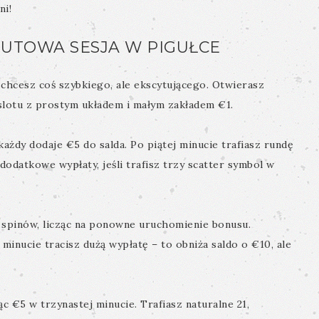
ni!
INUTOWA SESJA W PIGUŁCE
 chcesz coś szybkiego, ale ekscytującego. Otwierasz
 slotu z prostym układem i małym zakładem €1.
ażdy dodaje €5 do salda. Po piątej minucie trafiasz rundę
odatkowe wypłaty, jeśli trafisz trzy scatter symbol w
 spinów, licząc na ponowne uruchomienie bonusu.
inucie tracisz dużą wypłatę – to obniża saldo o €10, ale
ąc €5 w trzynastej minucie. Trafiasz naturalne 21,