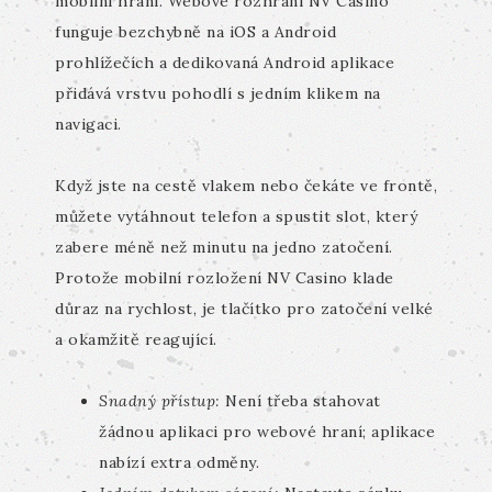
mobilní hraní. Webové rozhraní NV Casino
funguje bezchybně na iOS a Android
prohlížečích a dedikovaná Android aplikace
přidává vrstvu pohodlí s jedním klikem na
navigaci.
Když jste na cestě vlakem nebo čekáte ve frontě,
můžete vytáhnout telefon a spustit slot, který
zabere méně než minutu na jedno zatočení.
Protože mobilní rozložení NV Casino klade
důraz na rychlost, je tlačítko pro zatočení velké
a okamžitě reagující.
Snadný přístup:
Není třeba stahovat
žádnou aplikaci pro webové hraní; aplikace
nabízí extra odměny.