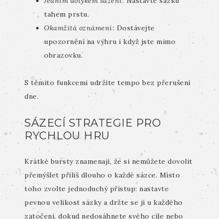
Jedním dotykem sázení:
Nastavte sázku
tahem prstu.
Okamžitá oznámení:
Dostávejte
upozornění na výhru i když jste mimo
obrazovku.
S těmito funkcemi udržíte tempo bez přerušení
dne.
SÁZECÍ STRATEGIE PRO
RYCHLOU HRU
Krátké bursty znamenají, že si nemůžete dovolit
přemýšlet příliš dlouho o každé sázce. Místo
toho zvolte jednoduchý přístup: nastavte
pevnou velikost sázky a držte se jí u každého
zatočení, dokud nedosáhnete svého cíle nebo