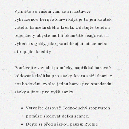
Vyhněte se rušení tím, že si nastavíte
vyhrazenou herní zónu—i když je to jen koutek
vašeho kancelářského křesla. Udržujte telefon
odemčený, abyste mohli okamžitě reagovat na
výherní signály, jako jsou blikající mince nebo
stoupající kredity.
Používejte vizuální pomůcky, například barevně
kódovaná tlačítka pro sázky, která sníží únavu z
rozhodování; zvolte jednu barvu pro standardní
sázky a jinou pro vyšší sázky.
Vytvořte časovač: Jednoduchý stopwatch
pomůže sledovat délku seance.
Dejte si před sázkou pauzu: Rychlé