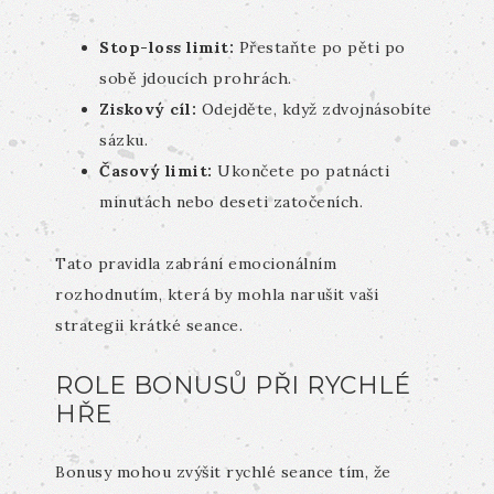
Stop-loss limit:
Přestaňte po pěti po
sobě jdoucích prohrách.
Ziskový cíl:
Odejděte, když zdvojnásobíte
sázku.
Časový limit:
Ukončete po patnácti
minutách nebo deseti zatočeních.
Tato pravidla zabrání emocionálním
rozhodnutím, která by mohla narušit vaši
strategii krátké seance.
ROLE BONUSŮ PŘI RYCHLÉ
HŘE
Bonusy mohou zvýšit rychlé seance tím, že