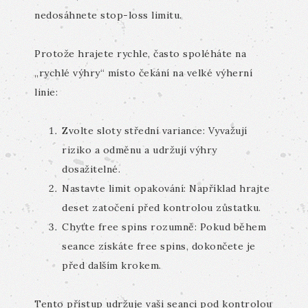
nedosáhnete stop-loss limitu.
Protože hrajete rychle, často spoléháte na
„rychlé výhry“ místo čekání na velké výherní
linie:
Zvolte sloty střední variance: Vyvažují
riziko a odměnu a udržují výhry
dosažitelné.
Nastavte limit opakování: Například hrajte
deset zatočení před kontrolou zůstatku.
Chyťte free spins rozumně: Pokud během
seance získáte free spins, dokončete je
před dalším krokem.
Tento přístup udržuje vaši seanci pod kontrolou