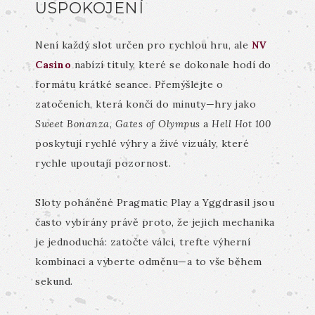
USPOKOJENÍ
Není každý slot určen pro rychlou hru, ale
NV
Casino
nabízí tituly, které se dokonale hodí do
formátu krátké seance. Přemýšlejte o
zatočeních, která končí do minuty—hry jako
Sweet Bonanza
,
Gates of Olympus
a
Hell Hot 100
poskytují rychlé výhry a živé vizuály, které
rychle upoutají pozornost.
Sloty poháněné Pragmatic Play a Yggdrasil jsou
často vybírány právě proto, že jejich mechanika
je jednoduchá: zatočte válci, trefte výherní
kombinaci a vyberte odměnu—a to vše během
sekund.