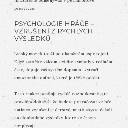
hmatatelné odměny—all v pětiminutové
přestávce.
PSYCHOLOGIE HRÁČE –
VZRUŠENÍ Z RYCHLÝCH
VÝSLEDKŮ
Lidský mozek touží po okamžitém uspokojení.
Když zatočíte válcem a vidíte symboly v reálném
čase, dopuje váš systém dopamin—vytváří
emocionální euforii, které je těžké odolat.
Tato reakce posiluje rychlé rozhodování: jste
pravděpodobnější, že budete pokračovat ve hře,
zatímco vzrušení je čerstvé, místo abyste čekali
na dlouhodobé výsledky, které se časem
rozplývají.