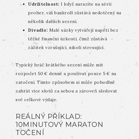
Udržitelnost:
I když narazíte na sérii
proher, váš bankroll zůstává nedotčený na
několik dalších sezení.
Divadlo:
Malé sázky vytvářejí napětí bez
těžké finanční úzkosti, čímž zůstává
zážitek vzrušující, nikoli stresující.
Typický hráč krátkého sezení může mít
rozpočet 50 € denně a používat pouze 5 € na
zatočení. Tímto způsobem si může pohodlně
zahrát více slotů za sebou a zároveň sledovat
své celkové výdaje.
REÁLNÝ PŘÍKLAD:
10MINUTOVÝ MARATON
TOČENÍ