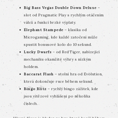
Big Bass Vegas Double Down Deluxe
–
slot od Pragmatic Play s rychlým otáčením
válců a funkcí brzké výplaty.
Elephant Stampede
– klasika od
Microgaming, kde každé zatočení může
spustit bonusové kolo do 10 sekund.
Lucky Dwarfs
– od Red Tiger, nabízející
mechaniku okamžité výhry s nízkým
holdem.
Baccarat Flash
– stolní hra od Evolution,
která dokončuje ruce během sekund.
Bingo Blitz
– rychlý bingo zážitek, kde
jsou vítězové vyhlášeni po několika
číslech.