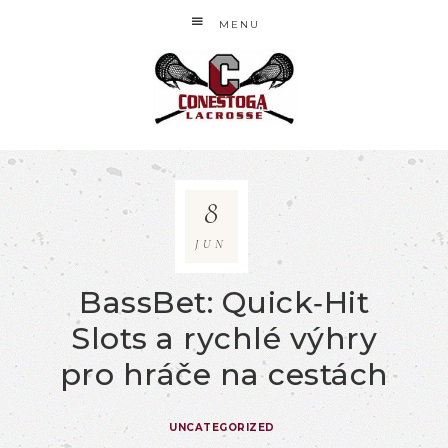
MENU
8
JUN
BassBet: Quick‑Hit
Slots a rychlé výhry
pro hráče na cestách
UNCATEGORIZED