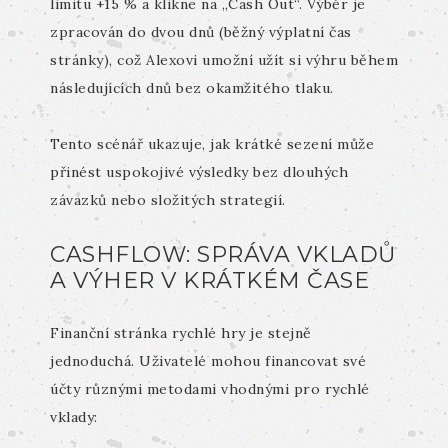
limitu +15 % a klikne na „Cash Out“. Výběr je
zpracován do dvou dnů (běžný výplatní čas
stránky), což Alexovi umožní užít si výhru během
následujících dnů bez okamžitého tlaku.
Tento scénář ukazuje, jak krátké sezení může
přinést uspokojivé výsledky bez dlouhých
závazků nebo složitých strategií.
CASHFLOW: SPRÁVA VKLADŮ
A VÝHER V KRÁTKÉM ČASE
Finanční stránka rychlé hry je stejně
jednoduchá. Uživatelé mohou financovat své
účty různými metodami vhodnými pro rychlé
vklady: