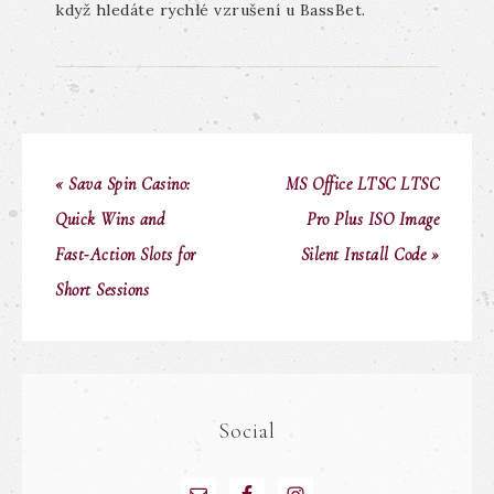
když hledáte rychlé vzrušení u BassBet.
« Sava Spin Casino:
MS Office LTSC LTSC
Quick Wins and
Pro Plus ISO Image
Fast‑Action Slots for
Silent Install Code »
Short Sessions
Social