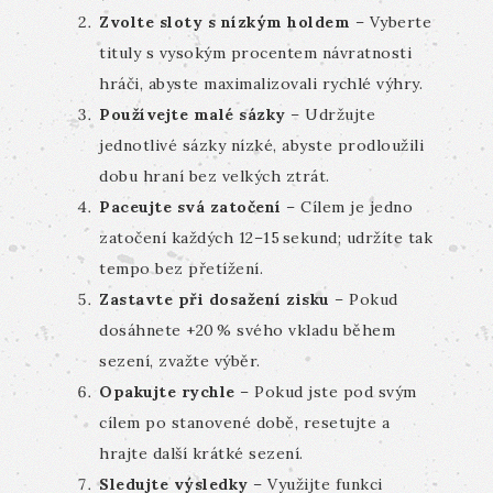
Zvolte sloty s nízkým holdem
– Vyberte
tituly s vysokým procentem návratnosti
hráči, abyste maximalizovali rychlé výhry.
Používejte malé sázky
– Udržujte
jednotlivé sázky nízké, abyste prodloužili
dobu hraní bez velkých ztrát.
Paceujte svá zatočení
– Cílem je jedno
zatočení každých 12–15 sekund; udržíte tak
tempo bez přetížení.
Zastavte při dosažení zisku
– Pokud
dosáhnete +20 % svého vkladu během
sezení, zvažte výběr.
Opakujte rychle
– Pokud jste pod svým
cílem po stanovené době, resetujte a
hrajte další krátké sezení.
Sledujte výsledky
– Využijte funkci