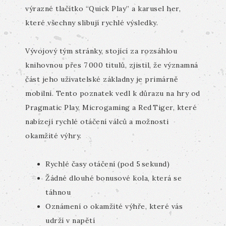
výrazné tlačítko “Quick Play” a karusel her,
které všechny slibují rychlé výsledky.
Vývojový tým stránky, stojící za rozsáhlou
knihovnou přes 7 000 titulů, zjistil, že významná
část jeho uživatelské základny je primárně
mobilní. Tento poznatek vedl k důrazu na hry od
Pragmatic Play, Microgaming a Red Tiger, které
nabízejí rychlé otáčení válců a možnosti
okamžité výhry.
Rychlé časy otáčení (pod 5 sekund)
Žádné dlouhé bonusové kola, která se
táhnou
Oznámení o okamžité výhře, které vás
udrží v napětí