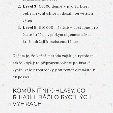
Level 3:
€1 500 denně – pro ty, kteří
během rychlých sérií dosáhnou větších
výher.
Level 5:
€10 000 měsíčně – dostupné pro
časté hráče s vysokým objemem sázek,
kteří udržují konzistentní hraní.
Klíčem je, že každá metoda zajišťuje rychlost —
takže když jste připraveni vybrat po krátké
výhře, vaše prostředky jsou téměř okamžitě k
dispozici.
KOMUNITNÍ OHLASY: CO
ŘÍKAJÍ HRÁČI O RYCHLÝCH
VÝHRÁCH