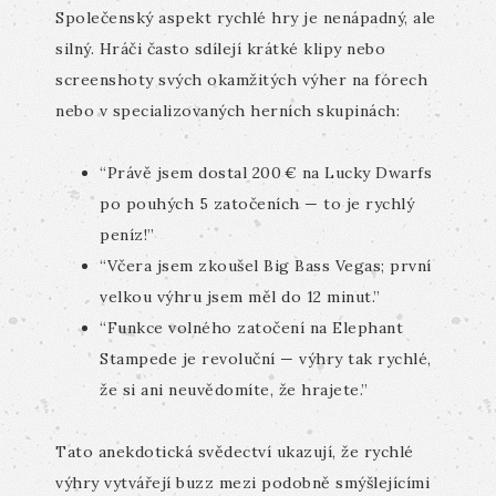
Společenský aspekt rychlé hry je nenápadný, ale
silný. Hráči často sdílejí krátké klipy nebo
screenshoty svých okamžitých výher na fórech
nebo v specializovaných herních skupinách:
“Právě jsem dostal 200 € na Lucky Dwarfs
po pouhých 5 zatočeních — to je rychlý
peníz!”
“Včera jsem zkoušel Big Bass Vegas; první
velkou výhru jsem měl do 12 minut.”
“Funkce volného zatočení na Elephant
Stampede je revoluční — výhry tak rychlé,
že si ani neuvědomíte, že hrajete.”
Tato anekdotická svědectví ukazují, že rychlé
výhry vytvářejí buzz mezi podobně smýšlejícími