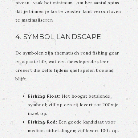
niveau—vaak het minimum—om het aantal spins
dat je binnen je korte venster kunt veroorloven
te maximaliseren.
4. SYMBOL LANDSCAPE
De symbolen zijn thematisch rond fishing gear
en aquatic life, wat een meeslepende sfeer
creëert die zelfs tijdens snel spelen boeiend
blijft.
Fishing Float:
Het hoogst betalende
symbool; vijf op een rij levert tot 200x je
inzet op.
Fishing Rod:
Een goede kandidaat voor
medium uitbetalingen; vijf levert 100x op.