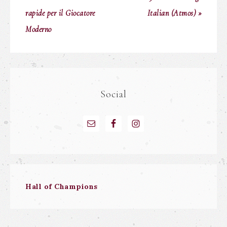
rapide per il Giocatore
Italian (Atmos) »
Moderno
Social
Hall of Champions