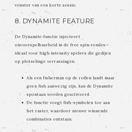
venster van een korte sessie.
8. DYNAMITE FEATURE
De Dynamite‑functie injecteert
onvoorspelbaarheid in de free spin‑rondes—
ideaal voor high‑intensity spelers die gedijen
op plotselinge verrassingen.
Als een fisherman op de rollen landt maar
geen fish aanwezig zijn, kan de Dynamite
spontaan worden geactiveerd.
De functie voegt fish-symbolen toe aan
het raster, waardoor nieuwe winnende
combinaties ontstaan.