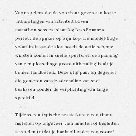
Voor spelers die de voorkeur geven aan korte
uitbarstingen van activiteit boven
marathon‑sessies, slaat Big Bass Bonanza
perfect de spijker op zijn kop. De middel‑hoge
volatiliteit van de slot houdt de actie scherp:
winsten komen in snelle spurts, en de spanning
van een plotselinge grote uitbetaling is altijd
binnen handbereik. Deze stijl past bij degenen
die genieten van de adrenaline van snel
beslissen zonder de verplichting van lange
speeltijd.
Tijdens een typische sessie kun je een timer
instellen op ongeveer tien minuten of besluiten
te spelen totdat je bankroll onder een vooraf