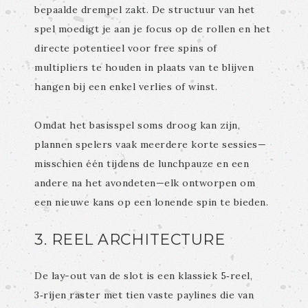
bepaalde drempel zakt. De structuur van het
spel moedigt je aan je focus op de rollen en het
directe potentieel voor free spins of
multipliers te houden in plaats van te blijven
hangen bij een enkel verlies of winst.
Omdat het basisspel soms droog kan zijn,
plannen spelers vaak meerdere korte sessies—
misschien één tijdens de lunchpauze en een
andere na het avondeten—elk ontworpen om
een nieuwe kans op een lonende spin te bieden.
3. REEL ARCHITECTURE
De lay-out van de slot is een klassiek 5‑reel,
3‑rijen raster met tien vaste paylines die van