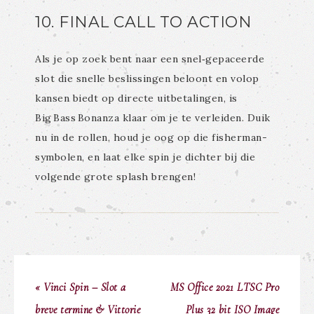
10. FINAL CALL TO ACTION
Als je op zoek bent naar een snel‑gepaceerde
slot die snelle beslissingen beloont en volop
kansen biedt op directe uitbetalingen, is
Big Bass Bonanza klaar om je te verleiden. Duik
nu in de rollen, houd je oog op die fisherman-
symbolen, en laat elke spin je dichter bij die
volgende grote splash brengen!
« Vinci Spin – Slot a
MS Office 2021 LTSC Pro
breve termine & Vittorie
Plus 32 bit ISO Image