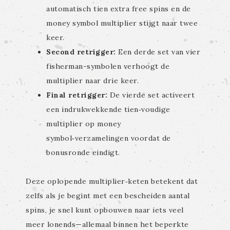
automatisch tien extra free spins en de
money symbol multiplier stijgt naar twee
keer.
Second retrigger:
Een derde set van vier
fisherman-symbolen verhoogt de
multiplier naar drie keer.
Final retrigger:
De vierde set activeert
een indrukwekkende tien‑voudige
multiplier op money
symbol‑verzamelingen voordat de
bonusronde eindigt.
Deze oplopende multiplier‑keten betekent dat
zelfs als je begint met een bescheiden aantal
spins, je snel kunt opbouwen naar iets veel
meer lonends—allemaal binnen het beperkte