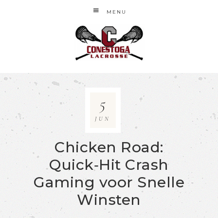
MENU
5
JUN
Chicken Road:
Quick‑Hit Crash
Gaming voor Snelle
Winsten