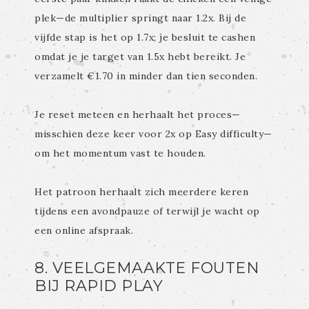
plek—de multiplier springt naar 1.2x. Bij de
vijfde stap is het op 1.7x; je besluit te cashen
omdat je je target van 1.5x hebt bereikt. Je
verzamelt €1.70 in minder dan tien seconden.
Je reset meteen en herhaalt het proces—
misschien deze keer voor 2x op Easy difficulty—
om het momentum vast te houden.
Het patroon herhaalt zich meerdere keren
tijdens een avondpauze of terwijl je wacht op
een online afspraak.
8. VEELGEMAAKTE FOUTEN
BIJ RAPID PLAY