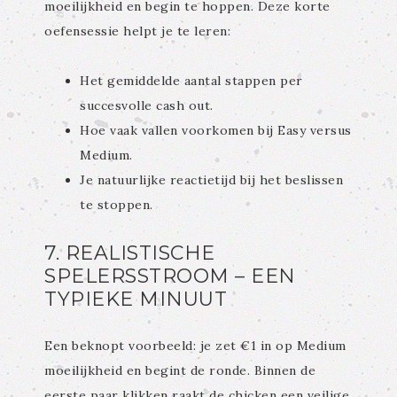
moeilijkheid en begin te hoppen. Deze korte
oefensessie helpt je te leren:
Het gemiddelde aantal stappen per
succesvolle cash out.
Hoe vaak vallen voorkomen bij Easy versus
Medium.
Je natuurlijke reactietijd bij het beslissen
te stoppen.
7. REALISTISCHE
SPELERSSTROOM – EEN
TYPIEKE MINUUT
Een beknopt voorbeeld: je zet €1 in op Medium
moeilijkheid en begint de ronde. Binnen de
eerste paar klikken raakt de chicken een veilige