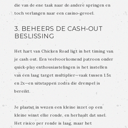
die van de ene taak naar de andere springen en
toch verlangen naar een casino‑gevoel.
3. BEHEERS DE CASH‑OUT
BESLISSING
Het hart van Chicken Road ligt in het timing van
je cash out. Een veelvoorkomend patroon onder
quick‑play enthousiastelingen is het instellen
van een laag target multiplier—vaak tussen 1.5x
en 2x—en uitstappen zodra die drempel is
bereikt.
Je plaatst in wezen een kleine inzet op een
kleine winst elke ronde, en herhaalt dat snel.
Het risico per ronde is laag, maar het