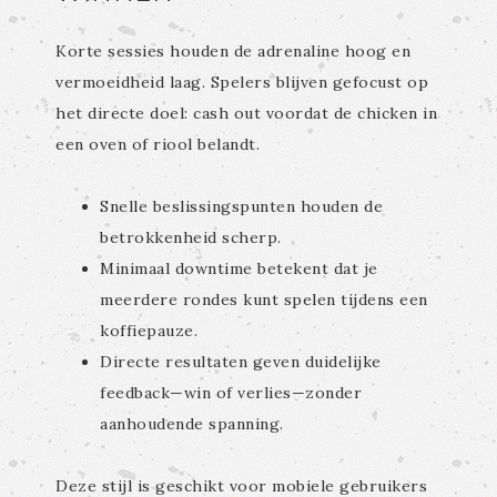
Korte sessies houden de adrenaline hoog en
vermoeidheid laag. Spelers blijven gefocust op
het directe doel: cash out voordat de chicken in
een oven of riool belandt.
Snelle beslissingspunten houden de
betrokkenheid scherp.
Minimaal downtime betekent dat je
meerdere rondes kunt spelen tijdens een
koffiepauze.
Directe resultaten geven duidelijke
feedback—win of verlies—zonder
aanhoudende spanning.
Deze stijl is geschikt voor mobiele gebruikers