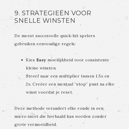
9. STRATEGIEËN VOOR
SNELLE WINSTEN
De meest succesvolle quick‑hit spelers
gebruiken eenvoudige regels:
Kies
Easy
moeilijkheid voor consistente
kleine winsten.
Streef naar een multiplier tussen 1.5x en
2x.
Creëer een mentaal “stop” punt na elke
winst voordat je reset.
Deze methode verandert elke ronde in een
micro‑inzet die herhaald kan worden zonder
grote vermoeidheid.