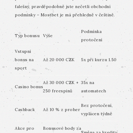
falešný, pravděpodobně jste nečetli obchodní
podmínky – Mostbet je má přehledně v češtině.
Podmínka
Typ bonusu
Výše
protočení
Vstupní
bonus na
Až 20 000 CZK
5x při kurzu 1.50
sport
Až 30 000 CZK +
35x na
Casino bonus
250 freespinů
automatech
Bez protočení,
Cashback
Až 10 % z proher
vyplácen týdně
Akce pro
Bonusové body za
Směna za kredity