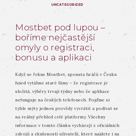
UNCATEGORIZED
Mostbet pod lupou –
boříme nejčastější
omyly o registraci,
bonusu a aplikaci
Když se řekne Mostbet, spousta hráčů v Česku
hned vytáhne staré fámy – že registrace je
složitá, výběry trvají týdny nebo že aplikace
nefunguje na českých telefonech. Pojďme si
tyhle mýty jednou provždy vyvrátit a podívat se
na reálný přehled celé platformy. Všechny
informace v tomto článku vycházejí z oficiálních
zdrojů a zkušeností uživatelů, které najdete i na