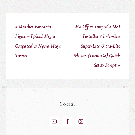
« Mostbet Fantazia-
MS Office 2025 x64 MSI
Ligak – Epitsd Meg a
Installer All-In-One
Csapatod es Nyerd Meg a
Super-Lite Ultra-Lite
Tornat
Edition {Team-OS} Quick
Setup Script »
Social