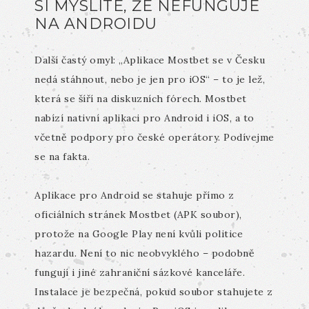
SI MYSLÍTE, ŽE NEFUNGUJE
NA ANDROIDU
Další častý omyl: „Aplikace Mostbet se v Česku
nedá stáhnout, nebo je jen pro iOS“ – to je lež,
která se šíří na diskuzních fórech. Mostbet
nabízí nativní aplikaci pro Android i iOS, a to
včetně podpory pro české operátory. Podívejme
se na fakta.
Aplikace pro Android se stahuje přímo z
oficiálních stránek Mostbet (APK soubor),
protože na Google Play není kvůli politice
hazardu. Není to nic neobvyklého – podobně
fungují i jiné zahraniční sázkové kanceláře.
Instalace je bezpečná, pokud soubor stahujete z