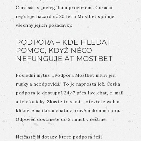
Curacaa“ s „nelegálním provozem“. Curacao
reguluje hazard už 20 let a Mostbet splňuje
všechny jejich požadavky.
PODPORA – KDE HLEDAT
POMOC, KDYŽ NĚCO
NEFUNGUJE AT MOSTBET
Poslední mýtus: „Podpora Mostbet mluví jen
rusky a neodpovídá.“ To je naprostá lež. Česká
podpora je dostupná 24/7 přes live chat, e-mail
a telefonicky. Zkuste to sami – otevřete web a
klikněte na ikonu chatu v pravém dolním rohu.
Odpověď dostanete do 2 minut v češtině.
Nejčastější dotazy, které podpora řeší: