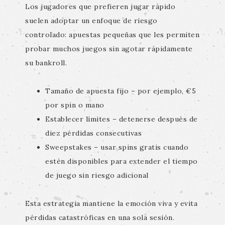
Los jugadores que prefieren jugar rápido
suelen adoptar un enfoque de riesgo
controlado: apuestas pequeñas que les permiten
probar muchos juegos sin agotar rápidamente
su bankroll.
Tamaño de apuesta fijo – por ejemplo, €5
por spin o mano
Establecer límites – detenerse después de
diez pérdidas consecutivas
Sweepstakes – usar spins gratis cuando
estén disponibles para extender el tiempo
de juego sin riesgo adicional
Esta estrategia mantiene la emoción viva y evita
pérdidas catastróficas en una sola sesión.