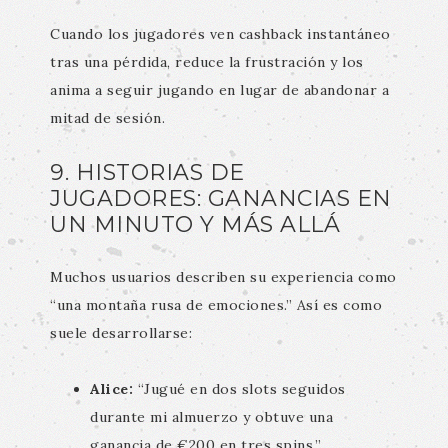
Cuando los jugadores ven cashback instantáneo
tras una pérdida, reduce la frustración y los
anima a seguir jugando en lugar de abandonar a
mitad de sesión.
9. HISTORIAS DE
JUGADORES: GANANCIAS EN
UN MINUTO Y MÁS ALLÁ
Muchos usuarios describen su experiencia como
“una montaña rusa de emociones.” Así es como
suele desarrollarse:
Alice:
“Jugué en dos slots seguidos
durante mi almuerzo y obtuve una
ganancia de €200 en tres spins.”