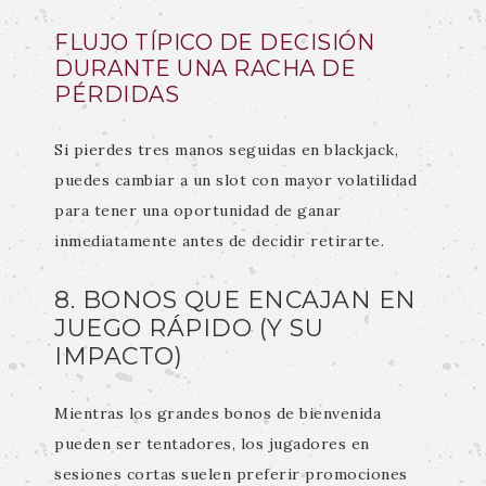
FLUJO TÍPICO DE DECISIÓN
DURANTE UNA RACHA DE
PÉRDIDAS
Si pierdes tres manos seguidas en blackjack,
puedes cambiar a un slot con mayor volatilidad
para tener una oportunidad de ganar
inmediatamente antes de decidir retirarte.
8. BONOS QUE ENCAJAN EN
JUEGO RÁPIDO (Y SU
IMPACTO)
Mientras los grandes bonos de bienvenida
pueden ser tentadores, los jugadores en
sesiones cortas suelen preferir promociones