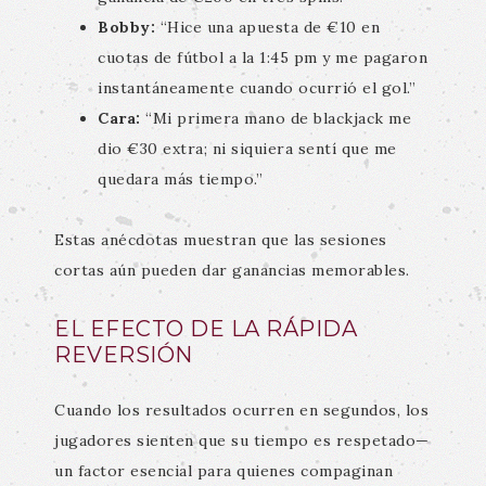
Bobby:
“Hice una apuesta de €10 en
cuotas de fútbol a la 1:45 pm y me pagaron
instantáneamente cuando ocurrió el gol.”
Cara:
“Mi primera mano de blackjack me
dio €30 extra; ni siquiera sentí que me
quedara más tiempo.”
Estas anécdotas muestran que las sesiones
cortas aún pueden dar ganancias memorables.
EL EFECTO DE LA RÁPIDA
REVERSIÓN
Cuando los resultados ocurren en segundos, los
jugadores sienten que su tiempo es respetado—
un factor esencial para quienes compaginan