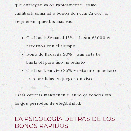
que entregan valor rápidamente—como
cashback semanal o bonos de recarga que no
requieren apuestas masivas.
Cashback Semanal 15% – hasta €3000 en
retornos con el tiempo
Bono de Recarga 50% – aumenta tu
bankroll para uso inmediato
Cashback en vivo 25% – retorno inmediato
tras pérdidas en juegos en vivo
Estas ofertas mantienen el flujo de fondos sin
largos periodos de elegibilidad.
LA PSICOLOGÍA DETRÁS DE LOS
BONOS RÁPIDOS