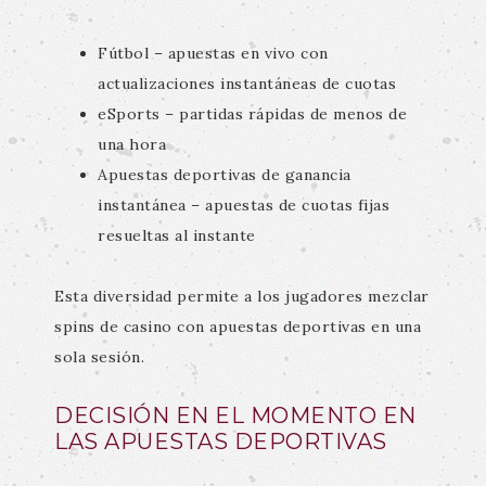
Fútbol – apuestas en vivo con
actualizaciones instantáneas de cuotas
eSports – partidas rápidas de menos de
una hora
Apuestas deportivas de ganancia
instantánea – apuestas de cuotas fijas
resueltas al instante
Esta diversidad permite a los jugadores mezclar
spins de casino con apuestas deportivas en una
sola sesión.
DECISIÓN EN EL MOMENTO EN
LAS APUESTAS DEPORTIVAS