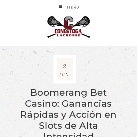
MENU
2
JUN
Boomerang Bet
Casino: Ganancias
Rápidas y Acción en
Slots de Alta
Intensidad