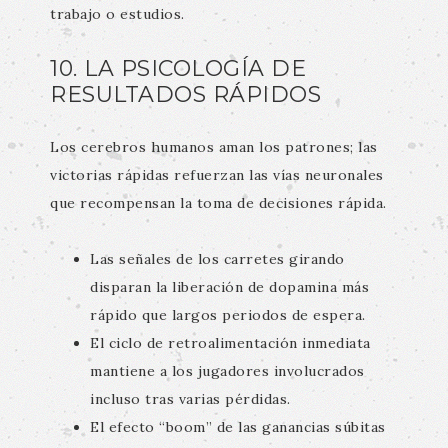
trabajo o estudios.
10. LA PSICOLOGÍA DE
RESULTADOS RÁPIDOS
Los cerebros humanos aman los patrones; las
victorias rápidas refuerzan las vías neuronales
que recompensan la toma de decisiones rápida.
Las señales de los carretes girando
disparan la liberación de dopamina más
rápido que largos periodos de espera.
El ciclo de retroalimentación inmediata
mantiene a los jugadores involucrados
incluso tras varias pérdidas.
El efecto “boom” de las ganancias súbitas