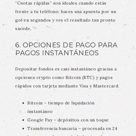
“Cuotas rápidas” son ideales cuando estás
frente a tu teléfono; haces una apuesta por un
gol en segundos y ves el resultado tan pronto
sucede.
6. OPCIONES DE PAGO PARA
PAGOS INSTANTÁNEOS
Depositar fondos es casi instantáneo gracias a
opciones crypto como Bitcoin (BTC) y pagos
rápidos con tarjeta mediante Visa y Mastercard.
Bitcoin – tiempo de liquidación
instantáneo
Google Pay – depósitos con un toque
Transferencia bancaria – procesada en 24