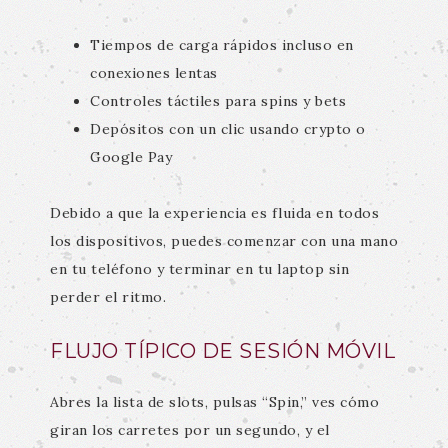
Tiempos de carga rápidos incluso en
conexiones lentas
Controles táctiles para spins y bets
Depósitos con un clic usando crypto o
Google Pay
Debido a que la experiencia es fluida en todos
los dispositivos, puedes comenzar con una mano
en tu teléfono y terminar en tu laptop sin
perder el ritmo.
FLUJO TÍPICO DE SESIÓN MÓVIL
Abres la lista de slots, pulsas “Spin,” ves cómo
giran los carretes por un segundo, y el