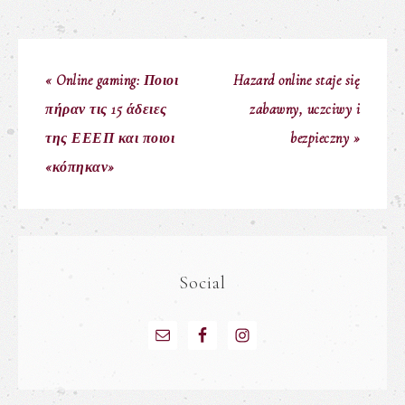
« Online gaming: Ποιοι
Hazard online staje się
πήραν τις 15 άδειες
zabawny, uczciwy i
της ΕΕΕΠ και ποιοι
bezpieczny »
«κόπηκαν»
Social