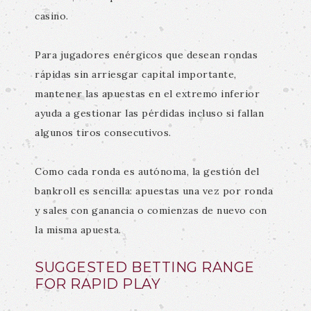
casino.
Para jugadores enérgicos que desean rondas
rápidas sin arriesgar capital importante,
mantener las apuestas en el extremo inferior
ayuda a gestionar las pérdidas incluso si fallan
algunos tiros consecutivos.
Como cada ronda es autónoma, la gestión del
bankroll es sencilla: apuestas una vez por ronda
y sales con ganancia o comienzas de nuevo con
la misma apuesta.
SUGGESTED BETTING RANGE
FOR RAPID PLAY