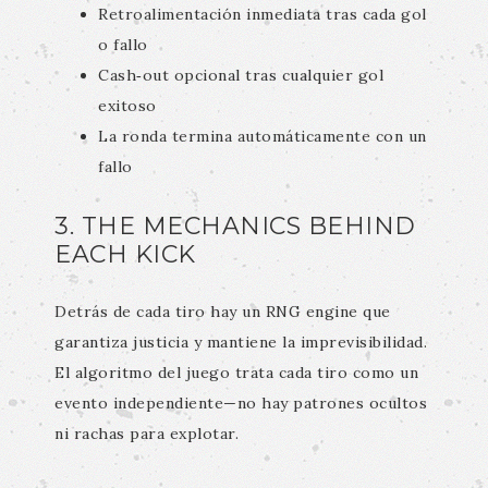
Retroalimentación inmediata tras cada gol
o fallo
Cash‑out opcional tras cualquier gol
exitoso
La ronda termina automáticamente con un
fallo
3. THE MECHANICS BEHIND
EACH KICK
Detrás de cada tiro hay un RNG engine que
garantiza justicia y mantiene la imprevisibilidad.
El algoritmo del juego trata cada tiro como un
evento independiente—no hay patrones ocultos
ni rachas para explotar.