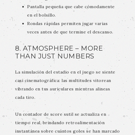
Pantalla pequeña que cabe cómodamente
en el bolsillo.
Rondas rápidas permiten jugar varias
veces antes de que termine el descanso.
8. ATMOSPHERE – MORE
THAN JUST NUMBERS
La simulación del estadio en el juego se siente
casi cinematográfica: las multitudes vitorean
vibrando en tus auriculares mientras alineas
cada tiro.
Un contador de score sutil se actualiza en
tiempo real, brindando retroalimentación
instantánea sobre cuántos goles se han marcado