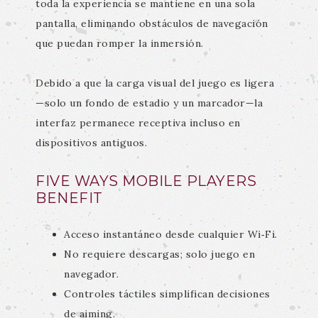
toda la experiencia se mantiene en una sola
pantalla, eliminando obstáculos de navegación
que puedan romper la inmersión.
Debido a que la carga visual del juego es ligera
—solo un fondo de estadio y un marcador—la
interfaz permanece receptiva incluso en
dispositivos antiguos.
FIVE WAYS MOBILE PLAYERS
BENEFIT
Acceso instantáneo desde cualquier Wi‑Fi.
No requiere descargas; solo juego en
navegador.
Controles táctiles simplifican decisiones
de aiming.