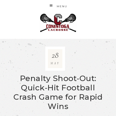
MENU
28
MAY
Penalty Shoot‑Out:
Quick‑Hit Football
Crash Game for Rapid
Wins