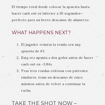
El tiempo total desde colocar la apuesta hasta
hacer cash out es inferior a 30 segundos—
perfecto para un breve descanso de almuerzo.
WHAT HAPPENS NEXT?
El jugador reinicia la ronda con una
apuesta de €1.
Esta vez apunta a dos goles antes de hacer
cash out en ~3.84x.
Tras tres rondas exitosas con patrones
similares, toma un descanso de cinco
minutos antes de volver a continuar la
racha.
TAKE THE SHOT NOW –