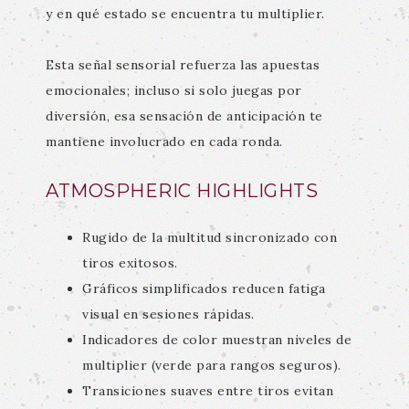
y en qué estado se encuentra tu multiplier.
Esta señal sensorial refuerza las apuestas
emocionales; incluso si solo juegas por
diversión, esa sensación de anticipación te
mantiene involucrado en cada ronda.
ATMOSPHERIC HIGHLIGHTS
Rugido de la multitud sincronizado con
tiros exitosos.
Gráficos simplificados reducen fatiga
visual en sesiones rápidas.
Indicadores de color muestran niveles de
multiplier (verde para rangos seguros).
Transiciones suaves entre tiros evitan