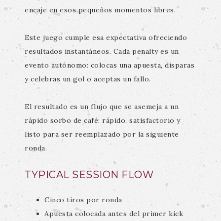
encaje en esos pequeños momentos libres.
Este juego cumple esa expectativa ofreciendo
resultados instantáneos. Cada penalty es un
evento autónomo: colocas una apuesta, disparas
y celebras un gol o aceptas un fallo.
El resultado es un flujo que se asemeja a un
rápido sorbo de café: rápido, satisfactorio y
listo para ser reemplazado por la siguiente
ronda.
TYPICAL SESSION FLOW
Cinco tiros por ronda
Apuesta colocada antes del primer kick