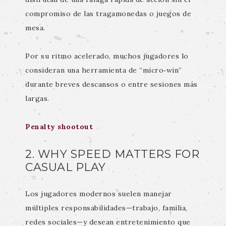
compromiso de las tragamonedas o juegos de
mesa.
Por su ritmo acelerado, muchos jugadores lo
consideran una herramienta de “micro‑win”
durante breves descansos o entre sesiones más
largas.
Penalty shootout
2. WHY SPEED MATTERS FOR
CASUAL PLAY
Los jugadores modernos suelen manejar
múltiples responsabilidades—trabajo, familia,
redes sociales—y desean entretenimiento que