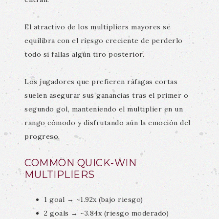
El atractivo de los multipliers mayores se
equilibra con el riesgo creciente de perderlo
todo si fallas algún tiro posterior.
Los jugadores que prefieren ráfagas cortas
suelen asegurar sus ganancias tras el primer o
segundo gol, manteniendo el multiplier en un
rango cómodo y disfrutando aún la emoción del
progreso.
COMMON QUICK‑WIN
MULTIPLIERS
1 goal → ~1.92x (bajo riesgo)
2 goals → ~3.84x (riesgo moderado)