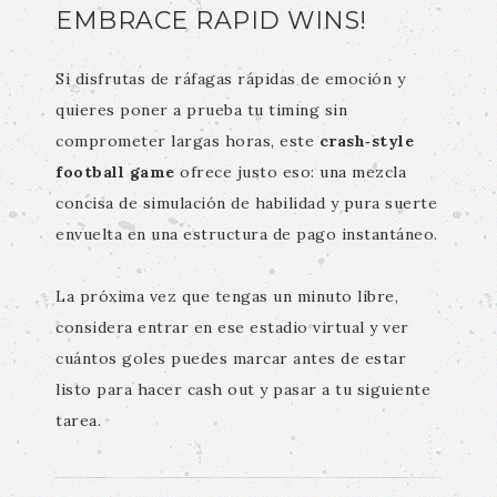
EMBRACE RAPID WINS!
Si disfrutas de ráfagas rápidas de emoción y
quieres poner a prueba tu timing sin
comprometer largas horas, este
crash‑style
football game
ofrece justo eso: una mezcla
concisa de simulación de habilidad y pura suerte
envuelta en una estructura de pago instantáneo.
La próxima vez que tengas un minuto libre,
considera entrar en ese estadio virtual y ver
cuántos goles puedes marcar antes de estar
listo para hacer cash out y pasar a tu siguiente
tarea.