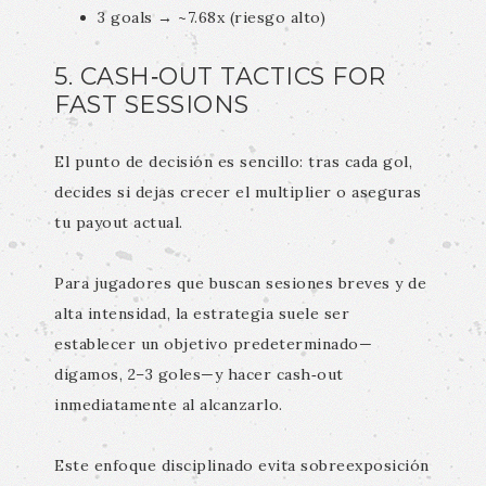
3 goals → ~7.68x (riesgo alto)
5. CASH‑OUT TACTICS FOR
FAST SESSIONS
El punto de decisión es sencillo: tras cada gol,
decides si dejas crecer el multiplier o aseguras
tu payout actual.
Para jugadores que buscan sesiones breves y de
alta intensidad, la estrategia suele ser
establecer un objetivo predeterminado—
digamos, 2–3 goles—y hacer cash‑out
inmediatamente al alcanzarlo.
Este enfoque disciplinado evita sobreexposición