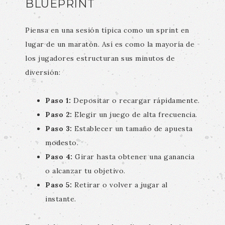
BLUEPRINT
Piensa en una sesión típica como un sprint en
lugar de un maratón. Así es como la mayoría de
los jugadores estructuran sus minutos de
diversión:
Paso 1:
Depositar o recargar rápidamente.
Paso 2:
Elegir un juego de alta frecuencia.
Paso 3:
Establecer un tamaño de apuesta
modesto.
Paso 4:
Girar hasta obtener una ganancia
o alcanzar tu objetivo.
Paso 5:
Retirar o volver a jugar al
instante.