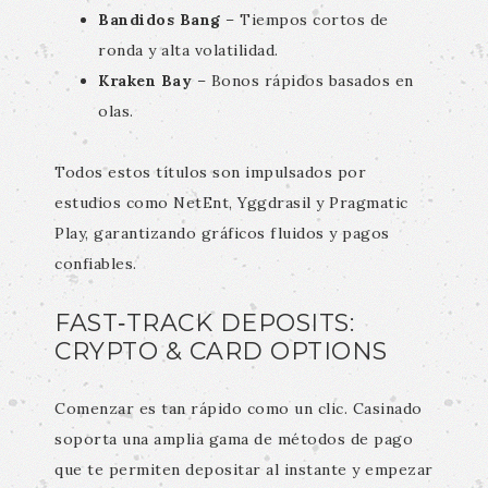
Bandidos Bang
– Tiempos cortos de
ronda y alta volatilidad.
Kraken Bay
– Bonos rápidos basados en
olas.
Todos estos títulos son impulsados por
estudios como NetEnt, Yggdrasil y Pragmatic
Play, garantizando gráficos fluidos y pagos
confiables.
FAST‑TRACK DEPOSITS:
CRYPTO & CARD OPTIONS
Comenzar es tan rápido como un clic. Casinado
soporta una amplia gama de métodos de pago
que te permiten depositar al instante y empezar