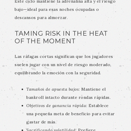
Este ciclo mantiene la adrenalina alta y el riesgo
bajo—ideal para esas noches ocupadas o
descansos para almorzar.
TAMING RISK IN THE HEAT
OF THE MOMENT
Las ráfagas cortas significan que los jugadores
suelen jugar con un nivel de riesgo moderado,
equilibrando la emoción con la seguridad.
Tamaños de apuesta bajos:
Mantiene el
bankroll intacto durante rondas rápidas.
Objetivos de ganancia rápida:
Establece
una pequeña meta de beneficio para evitar
gastar de más.
Sacrificando volatilidad:
Prefiere