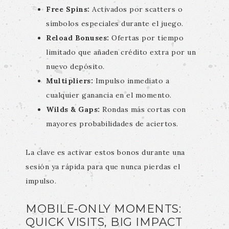
Free Spins:
Activados por scatters o
símbolos especiales durante el juego.
Reload Bonuses:
Ofertas por tiempo
limitado que añaden crédito extra por un
nuevo depósito.
Multipliers:
Impulso inmediato a
cualquier ganancia en el momento.
Wilds & Gaps:
Rondas más cortas con
mayores probabilidades de aciertos.
La clave es activar estos bonos durante una
sesión ya rápida para que nunca pierdas el
impulso.
MOBILE‑ONLY MOMENTS:
QUICK VISITS, BIG IMPACT