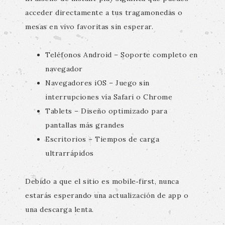
acceder directamente a tus tragamonedas o
mesas en vivo favoritas sin esperar.
Teléfonos Android – Soporte completo en
navegador
Navegadores iOS – Juego sin
interrupciones vía Safari o Chrome
Tablets – Diseño optimizado para
pantallas más grandes
Escritorios – Tiempos de carga
ultrarrápidos
Debido a que el sitio es mobile‑first, nunca
estarás esperando una actualización de app o
una descarga lenta.