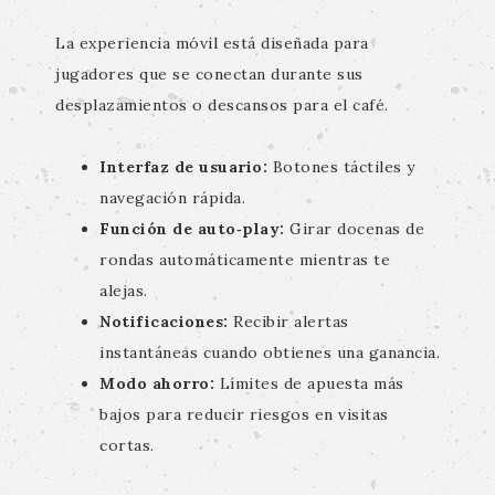
La experiencia móvil está diseñada para
jugadores que se conectan durante sus
desplazamientos o descansos para el café.
Interfaz de usuario:
Botones táctiles y
navegación rápida.
Función de auto‑play:
Girar docenas de
rondas automáticamente mientras te
alejas.
Notificaciones:
Recibir alertas
instantáneas cuando obtienes una ganancia.
Modo ahorro:
Límites de apuesta más
bajos para reducir riesgos en visitas
cortas.