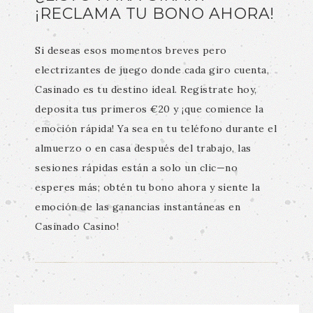
¡RECLAMA TU BONO AHORA!
Si deseas esos momentos breves pero
electrizantes de juego donde cada giro cuenta,
Casinado es tu destino ideal. Regístrate hoy,
deposita tus primeros €20 y ¡que comience la
emoción rápida! Ya sea en tu teléfono durante el
almuerzo o en casa después del trabajo, las
sesiones rápidas están a solo un clic—no
esperes más; obtén tu bono ahora y siente la
emoción de las ganancias instantáneas en
Casinado Casino!