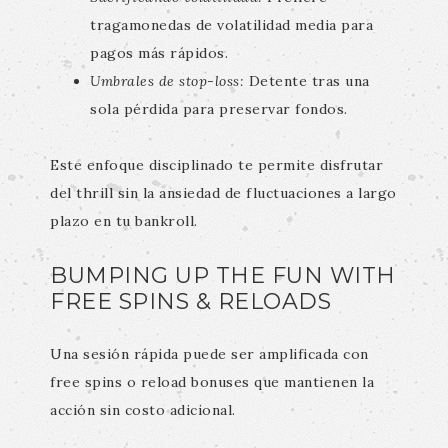
tragamonedas de volatilidad media para
pagos más rápidos.
Umbrales de stop-loss:
Detente tras una
sola pérdida para preservar fondos.
Este enfoque disciplinado te permite disfrutar
del thrill sin la ansiedad de fluctuaciones a largo
plazo en tu bankroll.
BUMPING UP THE FUN WITH
FREE SPINS & RELOADS
Una sesión rápida puede ser amplificada con
free spins o reload bonuses que mantienen la
acción sin costo adicional.