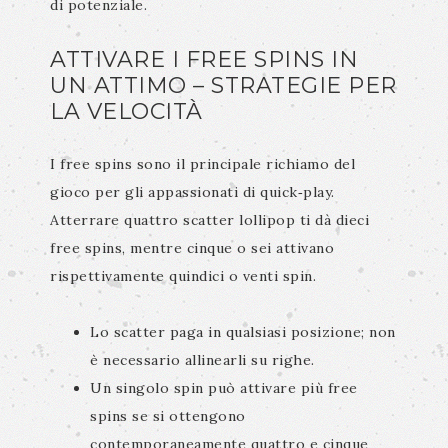
di potenziale.
ATTIVARE I FREE SPINS IN
UN ATTIMO – STRATEGIE PER
LA VELOCITÀ
I free spins sono il principale richiamo del
gioco per gli appassionati di quick‑play.
Atterrare quattro scatter lollipop ti dà dieci
free spins, mentre cinque o sei attivano
rispettivamente quindici o venti spin.
Lo scatter paga in qualsiasi posizione; non
è necessario allinearli su righe.
Un singolo spin può attivare più free
spins se si ottengono
contemporaneamente quattro e cinque