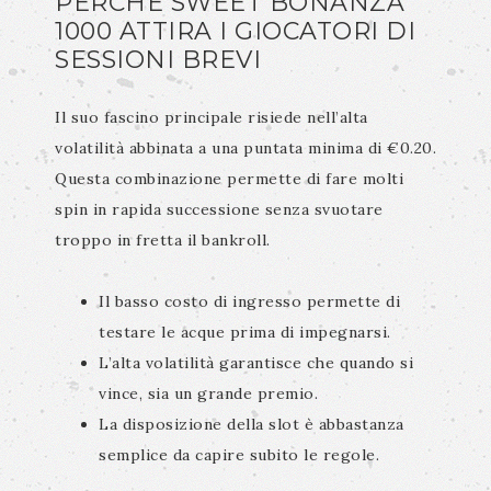
PERCHÉ SWEET BONANZA
1000 ATTIRA I GIOCATORI DI
SESSIONI BREVI
Il suo fascino principale risiede nell’alta
volatilità abbinata a una puntata minima di €0.20.
Questa combinazione permette di fare molti
spin in rapida successione senza svuotare
troppo in fretta il bankroll.
Il basso costo di ingresso permette di
testare le acque prima di impegnarsi.
L’alta volatilità garantisce che quando si
vince, sia un grande premio.
La disposizione della slot è abbastanza
semplice da capire subito le regole.