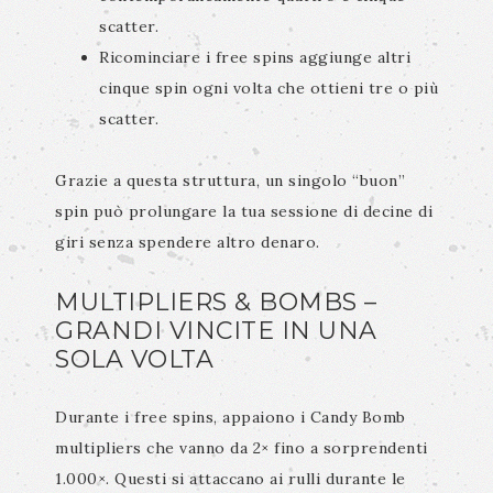
scatter.
Ricominciare i free spins aggiunge altri
cinque spin ogni volta che ottieni tre o più
scatter.
Grazie a questa struttura, un singolo “buon”
spin può prolungare la tua sessione di decine di
giri senza spendere altro denaro.
MULTIPLIERS & BOMBS –
GRANDI VINCITE IN UNA
SOLA VOLTA
Durante i free spins, appaiono i Candy Bomb
multipliers che vanno da 2× fino a sorprendenti
1.000×. Questi si attaccano ai rulli durante le