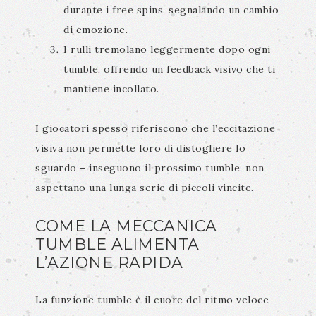
durante i free spins, segnalando un cambio
di emozione.
I rulli tremolano leggermente dopo ogni
tumble, offrendo un feedback visivo che ti
mantiene incollato.
I giocatori spesso riferiscono che l’eccitazione
visiva non permette loro di distogliere lo
sguardo – inseguono il prossimo tumble, non
aspettano una lunga serie di piccoli vincite.
COME LA MECCANICA
TUMBLE ALIMENTA
L’AZIONE RAPIDA
La funzione tumble è il cuore del ritmo veloce