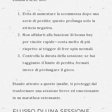
Evita di aumentare la scommessa dopo una
serie di perdite; questo prolunga solo la
striscia negativa.
Non affidarti alla funzione di bonus buy
per vincite rapide—costa molto di più
rispetto ai trigger di free spin normali.
Controlla la durata della sessione; se hai
raggiunto il limite di perdita, fermati
invece di prolungare il gioco.
Stando attento a queste insidie, ti proteggi dal
trasformare una sessione breve ed emozionante
in un marathon estenuante.
FLUSSO DI UNA SESSIONE