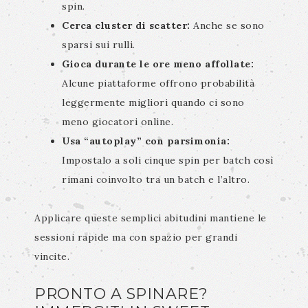
spin.
Cerca cluster di scatter:
Anche se sono
sparsi sui rulli.
Gioca durante le ore meno affollate:
Alcune piattaforme offrono probabilità
leggermente migliori quando ci sono
meno giocatori online.
Usa “autoplay” con parsimonia:
Impostalo a soli cinque spin per batch così
rimani coinvolto tra un batch e l’altro.
Applicare queste semplici abitudini mantiene le
sessioni rapide ma con spazio per grandi
vincite.
PRONTO A SPINARE?