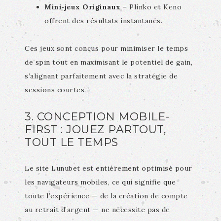
Mini‑jeux Originaux
– Plinko et Keno
offrent des résultats instantanés.
Ces jeux sont conçus pour minimiser le temps
de spin tout en maximisant le potentiel de gain,
s’alignant parfaitement avec la stratégie de
sessions courtes.
3. CONCEPTION MOBILE-
FIRST : JOUEZ PARTOUT,
TOUT LE TEMPS
Le site Lunubet est entièrement optimisé pour
les navigateurs mobiles, ce qui signifie que
toute l’expérience — de la création de compte
au retrait d’argent — ne nécessite pas de