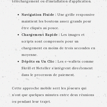
téléchargement ou d’installation d’application.
Navigation Fluide :
Une grille responsive
maintient les boutons assez grands pour
être cliqués au pouce.
Chargement Rapide :
Les images et
scripts sont compressés pour un
chargement en moins de trois secondes en
moyenne.
Dépôts en Un Clic :
Les e-wallets comme
Skrill et Neteller s’intègrent directement
dans le processus de paiement.
Cette approche mobile sert les joueurs qui
n’ont que quelques minutes entre deux réunions
ou pendant leur trajet.