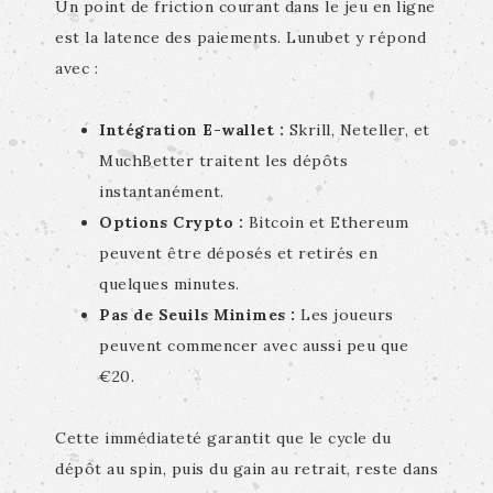
Un point de friction courant dans le jeu en ligne
est la latence des paiements. Lunubet y répond
avec :
Intégration E-wallet :
Skrill, Neteller, et
MuchBetter traitent les dépôts
instantanément.
Options Crypto :
Bitcoin et Ethereum
peuvent être déposés et retirés en
quelques minutes.
Pas de Seuils Minimes :
Les joueurs
peuvent commencer avec aussi peu que
€20.
Cette immédiateté garantit que le cycle du
dépôt au spin, puis du gain au retrait, reste dans