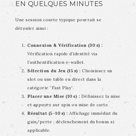
EN QUELQUES MINUTES
Une session courte typique pourrait se
dérouler ainsi :
Connexion & Vérification (30 s) :
Vérification rapide d’identité via
l’authentification e-wallet.
Sélection du Jeu (15 s) :
Choisissez un
slot ou une table en direct dans la
catégorie “Fast Play”.
Placer une Mise (10 s) :
Définissez la mise
et appuyez sur spin ou mise de carte.
Résultat (5–10 s) :
Affichage immédiat du
gain/perte ; déclenchement du bonus si
applicable.