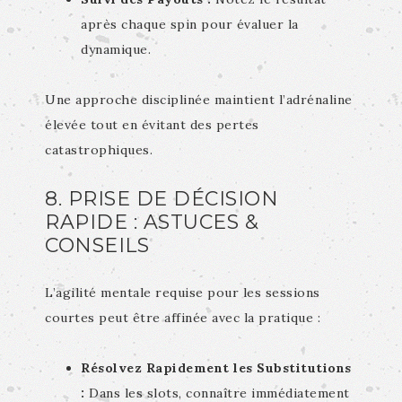
après chaque spin pour évaluer la
dynamique.
Une approche disciplinée maintient l’adrénaline
élevée tout en évitant des pertes
catastrophiques.
8. PRISE DE DÉCISION
RAPIDE : ASTUCES &
CONSEILS
L’agilité mentale requise pour les sessions
courtes peut être affinée avec la pratique :
Résolvez Rapidement les Substitutions
:
Dans les slots, connaître immédiatement