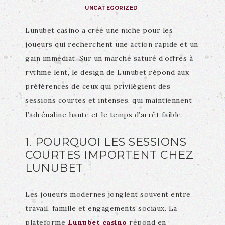
UNCATEGORIZED
Lunubet casino a créé une niche pour les
joueurs qui recherchent une action rapide et un
gain immédiat. Sur un marché saturé d’offres à
rythme lent, le design de Lunubet répond aux
préférences de ceux qui privilégient des
sessions courtes et intenses, qui maintiennent
l’adrénaline haute et le temps d’arrêt faible.
1. POURQUOI LES SESSIONS
COURTES IMPORTENT CHEZ
LUNUBET
Les joueurs modernes jonglent souvent entre
travail, famille et engagements sociaux. La
plateforme
Lunubet casino
répond en