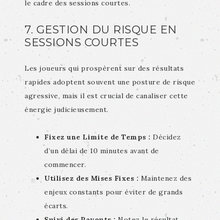
le cadre des sessions courtes.
7. GESTION DU RISQUE EN
SESSIONS COURTES
Les joueurs qui prospèrent sur des résultats
rapides adoptent souvent une posture de risque
agressive, mais il est crucial de canaliser cette
énergie judicieusement.
Fixez une Limite de Temps :
Décidez
d’un délai de 10 minutes avant de
commencer.
Utilisez des Mises Fixes :
Maintenez des
enjeux constants pour éviter de grands
écarts.
Suivi des Payouts :
Notez le résultat