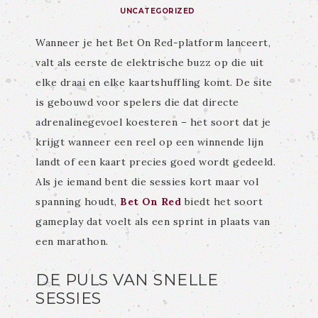
UNCATEGORIZED
Wanneer je het Bet On Red-platform lanceert,
valt als eerste de elektrische buzz op die uit
elke draai en elke kaartshuffling komt. De site
is gebouwd voor spelers die dat directe
adrenalinegevoel koesteren – het soort dat je
krijgt wanneer een reel op een winnende lijn
landt of een kaart precies goed wordt gedeeld.
Als je iemand bent die sessies kort maar vol
spanning houdt,
Bet On Red
biedt het soort
gameplay dat voelt als een sprint in plaats van
een marathon.
DE PULS VAN SNELLE
SESSIES