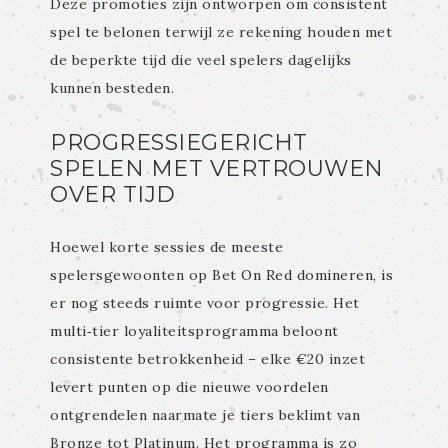
Deze promoties zijn ontworpen om consistent
spel te belonen terwijl ze rekening houden met
de beperkte tijd die veel spelers dagelijks
kunnen besteden.
PROGRESSIEGERICHT
SPELEN MET VERTROUWEN
OVER TIJD
Hoewel korte sessies de meeste
spelersgewoonten op Bet On Red domineren, is
er nog steeds ruimte voor progressie. Het
multi‑tier loyaliteitsprogramma beloont
consistente betrokkenheid – elke €20 inzet
levert punten op die nieuwe voordelen
ontgrendelen naarmate je tiers beklimt van
Bronze tot Platinum. Het programma is zo