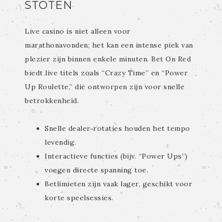
STOTEN
Live casino is niet alleen voor
marathonavonden; het kan een intense piek van
plezier zijn binnen enkele minuten. Bet On Red
biedt live titels zoals “Crazy Time” en “Power
Up Roulette,” die ontworpen zijn voor snelle
betrokkenheid.
Snelle dealer‑rotaties houden het tempo
levendig.
Interactieve functies (bijv. “Power Ups”)
voegen directe spanning toe.
Betlimieten zijn vaak lager, geschikt voor
korte speelsessies.