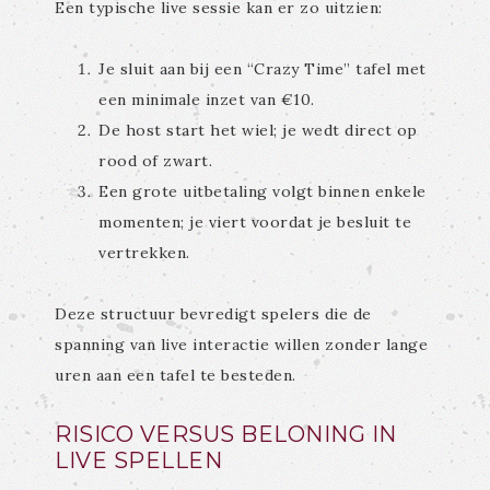
Een typische live sessie kan er zo uitzien:
Je sluit aan bij een “Crazy Time” tafel met
een minimale inzet van €10.
De host start het wiel; je wedt direct op
rood of zwart.
Een grote uitbetaling volgt binnen enkele
momenten; je viert voordat je besluit te
vertrekken.
Deze structuur bevredigt spelers die de
spanning van live interactie willen zonder lange
uren aan een tafel te besteden.
RISICO VERSUS BELONING IN
LIVE SPELLEN