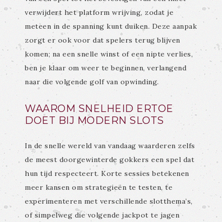
verwijdert het platform wrijving, zodat je
meteen in de spanning kunt duiken. Deze aanpak
zorgt er ook voor dat spelers terug blijven
komen; na een snelle winst of een nipte verlies,
ben je klaar om weer te beginnen, verlangend
naar die volgende golf van opwinding.
WAAROM SNELHEID ERTOE
DOET BIJ MODERN SLOTS
In de snelle wereld van vandaag waarderen zelfs
de meest doorgewinterde gokkers een spel dat
hun tijd respecteert. Korte sessies betekenen
meer kansen om strategieën te testen, te
experimenteren met verschillende slotthema’s,
of simpelweg die volgende jackpot te jagen