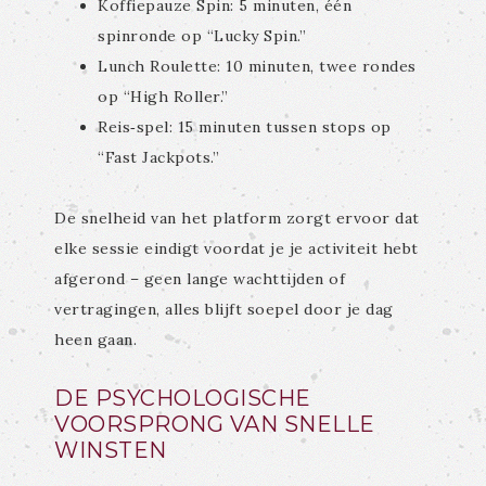
Koffiepauze Spin: 5 minuten, één
spinronde op “Lucky Spin.”
Lunch Roulette: 10 minuten, twee rondes
op “High Roller.”
Reis‑spel: 15 minuten tussen stops op
“Fast Jackpots.”
De snelheid van het platform zorgt ervoor dat
elke sessie eindigt voordat je je activiteit hebt
afgerond – geen lange wachttijden of
vertragingen, alles blijft soepel door je dag
heen gaan.
DE PSYCHOLOGISCHE
VOORSPRONG VAN SNELLE
WINSTEN