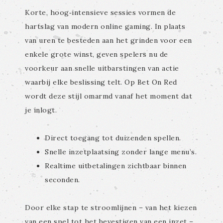
Korte, hoog‑intensieve sessies vormen de
hartslag van modern online gaming. In plaats
van uren te besteden aan het grinden voor een
enkele grote winst, geven spelers nu de
voorkeur aan snelle uitbarstingen van actie
waarbij elke beslissing telt. Op Bet On Red
wordt deze stijl omarmd vanaf het moment dat
je inlogt.
Direct toegang tot duizenden spellen.
Snelle inzetplaatsing zonder lange menu’s.
Realtime uitbetalingen zichtbaar binnen
seconden.
Door elke stap te stroomlijnen – van het kiezen
van een spel tot het bevestigen van een inzet –