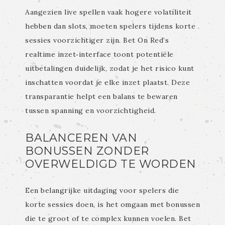
Aangezien live spellen vaak hogere volatiliteit
hebben dan slots, moeten spelers tijdens korte
sessies voorzichtiger zijn. Bet On Red’s
realtime inzet‑interface toont potentiële
uitbetalingen duidelijk, zodat je het risico kunt
inschatten voordat je elke inzet plaatst. Deze
transparantie helpt een balans te bewaren
tussen spanning en voorzichtigheid.
BALANCEREN VAN
BONUSSEN ZONDER
OVERWELDIGD TE WORDEN
Een belangrijke uitdaging voor spelers die
korte sessies doen, is het omgaan met bonussen
die te groot of te complex kunnen voelen. Bet