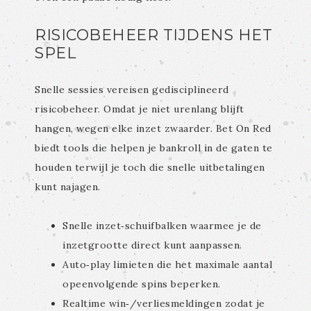
RISICOBEHEER TIJDENS HET
SPEL
Snelle sessies vereisen gedisciplineerd
risicobeheer. Omdat je niet urenlang blijft
hangen, wegen elke inzet zwaarder. Bet On Red
biedt tools die helpen je bankroll in de gaten te
houden terwijl je toch die snelle uitbetalingen
kunt najagen.
Snelle inzet‑schuifbalken waarmee je de
inzetgrootte direct kunt aanpassen.
Auto‑play limieten die het maximale aantal
opeenvolgende spins beperken.
Realtime win‑/verliesmeldingen zodat je